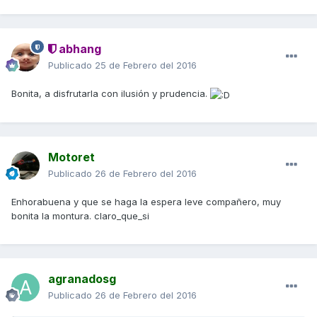
abhang
Publicado
25 de Febrero del 2016
Bonita, a disfrutarla con ilusión y prudencia.
Motoret
Publicado
26 de Febrero del 2016
Enhorabuena y que se haga la espera leve compañero, muy
bonita la montura. claro_que_si
agranadosg
Publicado
26 de Febrero del 2016