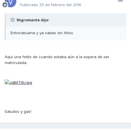
Publicado
25 de Febrero del 2016
Nigromante dijo:
Enhorabuena y ya sabes sin fotos
Aquí una fotito de cuando estaba aún a la espera de ser
matriculada.
Saludos y gas!