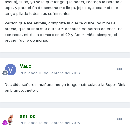
averia), si no, ya se lo que tengo que hacer, recargo la bateria a
tope, y para el fin de semana me llega, jejejeje, a esa moto, le
tengo pillado todos sus sufrimientos
Perdon que me enrolle, comprate la que te guste, no mires el
precio, que al final 500 o 1000 € despues de porron de años, no
son nada, mi xtz la compre en el 92 y fue mi niña, siempre, el
precio, fue lo de menos
Vauz
Publicado
18 de Febrero del 2016
Decidido señores, mañana me ya tengo matriculada la Super Dink
en blanco. :motero
ant_oc
Publicado
18 de Febrero del 2016