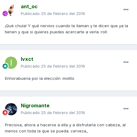
ant_oc
Publicado
25 de Febrero del 2016
¡Qué chula! Y qué nervios cuando te llaman y te dicen que ya la
tienen y que si quieres puedes acercarte a verla :roll:
Ivxct
Publicado
25 de Febrero del 2016
Enhorabuena por la elección :motito
Nigromante
Publicado
25 de Febrero del 2016
Preciosa, ahora a hacerse a ella y a disfrutarla con cabeza, al
menos con toda la que se pueda. cerveza_