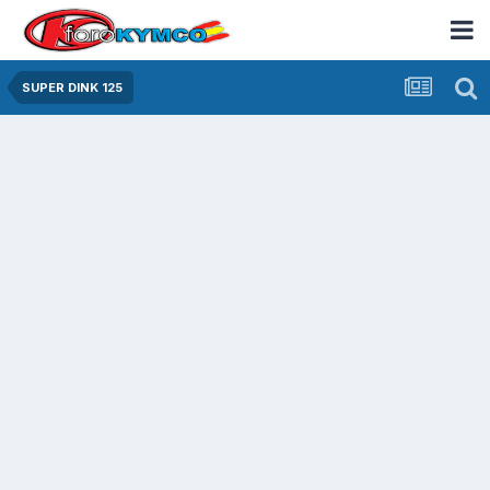
SUPER DINK 125