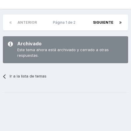
ANTERIOR
Página 1 de 2
SIGUIENTE
Archivado
Este tema ahora está archivado y cerrado a otras
respuestas.
Ir a la lista de temas