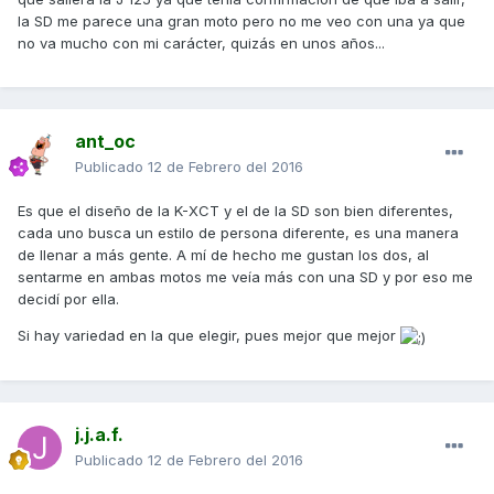
la SD me parece una gran moto pero no me veo con una ya que
no va mucho con mi carácter, quizás en unos años...
ant_oc
Publicado
12 de Febrero del 2016
Es que el diseño de la K-XCT y el de la SD son bien diferentes,
cada uno busca un estilo de persona diferente, es una manera
de llenar a más gente. A mí de hecho me gustan los dos, al
sentarme en ambas motos me veía más con una SD y por eso me
decidí por ella.
Si hay variedad en la que elegir, pues mejor que mejor
j.j.a.f.
Publicado
12 de Febrero del 2016