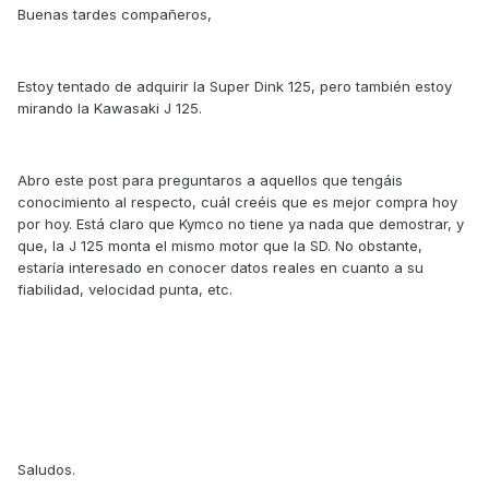
Buenas tardes compañeros,
Estoy tentado de adquirir la Super Dink 125, pero también estoy
mirando la Kawasaki J 125.
Abro este post para preguntaros a aquellos que tengáis
conocimiento al respecto, cuál creéis que es mejor compra hoy
por hoy. Está claro que Kymco no tiene ya nada que demostrar, y
que, la J 125 monta el mismo motor que la SD. No obstante,
estaría interesado en conocer datos reales en cuanto a su
fiabilidad, velocidad punta, etc.
Saludos.