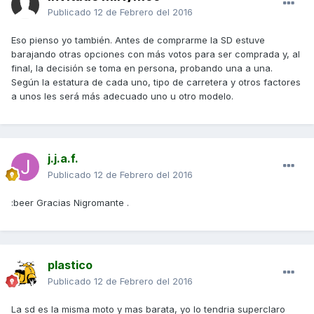
Publicado
12 de Febrero del 2016
Eso pienso yo también. Antes de comprarme la SD estuve
barajando otras opciones con más votos para ser comprada y, al
final, la decisión se toma en persona, probando una a una.
Según la estatura de cada uno, tipo de carretera y otros factores
a unos les será más adecuado uno u otro modelo.
j.j.a.f.
Publicado
12 de Febrero del 2016
:beer Gracias Nigromante .
plastico
Publicado
12 de Febrero del 2016
La sd es la misma moto y mas barata, yo lo tendria superclaro