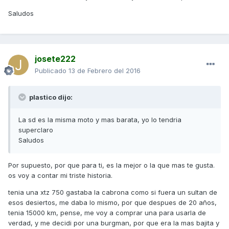
Saludos
josete222
Publicado
13 de Febrero del 2016
plastico dijo:
La sd es la misma moto y mas barata, yo lo tendria
superclaro
Saludos
Por supuesto, por que para ti, es la mejor o la que mas te gusta.
os voy a contar mi triste historia.
tenia una xtz 750 gastaba la cabrona como si fuera un sultan de
esos desiertos, me daba lo mismo, por que despues de 20 años,
tenia 15000 km, pense, me voy a comprar una para usarla de
verdad, y me decidi por una burgman, por que era la mas bajita y