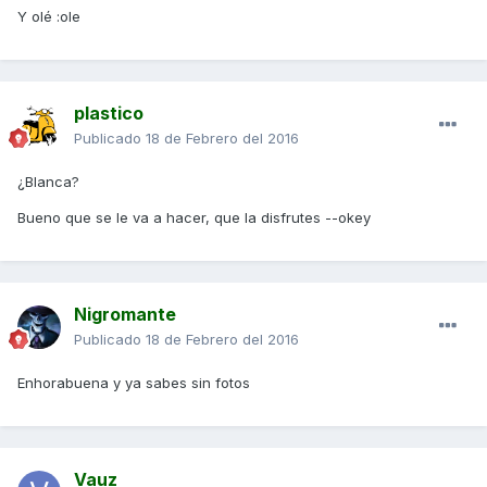
Y olé :ole
plastico
Publicado
18 de Febrero del 2016
¿Blanca?
Bueno que se le va a hacer, que la disfrutes --okey
Nigromante
Publicado
18 de Febrero del 2016
Enhorabuena y ya sabes sin fotos
Vauz