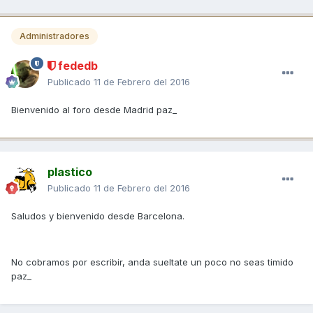
Administradores
fededb
Publicado
11 de Febrero del 2016
Bienvenido al foro desde Madrid paz_
plastico
Publicado
11 de Febrero del 2016
Saludos y bienvenido desde Barcelona.
No cobramos por escribir, anda sueltate un poco no seas timido
paz_