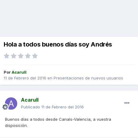
Hola a todos buenos días soy Andrés
Por
Acarull
11 de Febrero del 2016
en
Presentaciones de nuevos usuarios
Acarull
Publicado
11 de Febrero del 2016
Buenos días a todos desde Canals-Valencia, a vuestra
disposición.