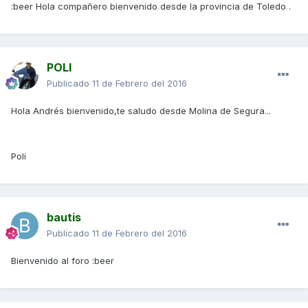
:beer Hola compañero bienvenido desde la provincia de Toledo .
POLI
Publicado
11 de Febrero del 2016
Hola Andrés bienvenido,te saludo desde Molina de Segura...
Poli
bautis
Publicado
11 de Febrero del 2016
Bienvenido al foro :beer