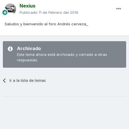
Nexius
Publicado
11 de Febrero del 2016
Saludos y bienvenido al foro Andrés cerveza_
Archivado
Este tema ahora está archivado y cerrado a otras
respuestas.
Ir a la lista de temas