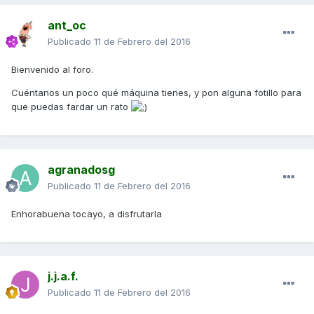
ant_oc
Publicado
11 de Febrero del 2016
Bienvenido al foro.
Cuéntanos un poco qué máquina tienes, y pon alguna fotillo para
que puedas fardar un rato
agranadosg
Publicado
11 de Febrero del 2016
Enhorabuena tocayo, a disfrutarla
j.j.a.f.
Publicado
11 de Febrero del 2016