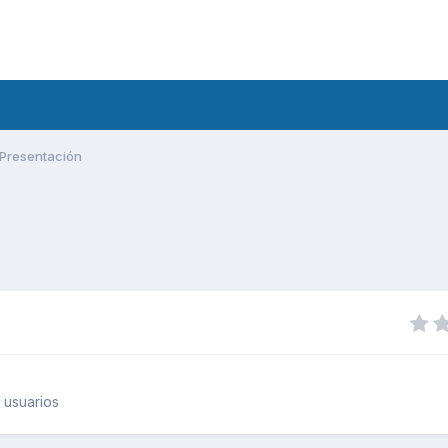
Presentación
 usuarios