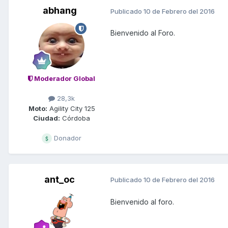
abhang
Publicado
10 de Febrero del 2016
Bienvenido al Foro.
Moderador Global
28,3k
Moto:
Agility City 125
Ciudad:
Córdoba
Donador
ant_oc
Publicado
10 de Febrero del 2016
Bienvenido al foro.