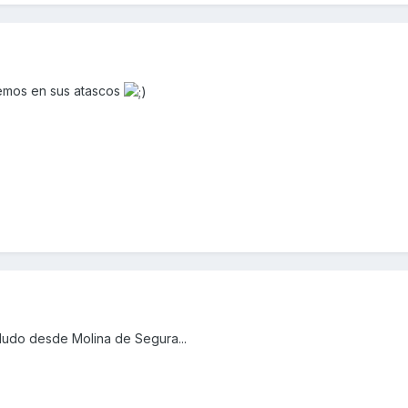
eremos en sus atascos
ludo desde Molina de Segura...