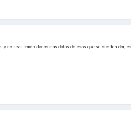
, y no seas timido danos mas datos de esos que se pueden dar, es