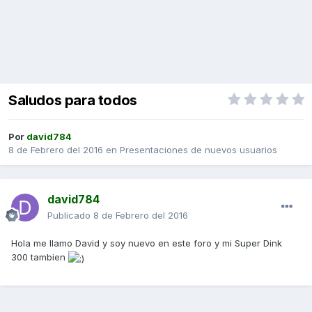
Saludos para todos
Por
david784
8 de Febrero del 2016
en
Presentaciones de nuevos usuarios
david784
Publicado
8 de Febrero del 2016
Hola me llamo David y soy nuevo en este foro y mi Super Dink
300 tambien