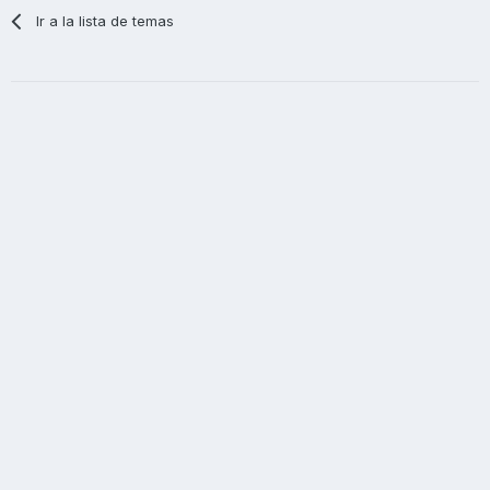
Ir a la lista de temas