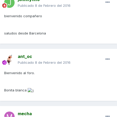
Publicado
8 de Febrero del 2016
bienvenido compañero
saludos desde Barcelona
ant_oc
Publicado
8 de Febrero del 2016
Bienvenido al foro.
Bonita blanca
mecha