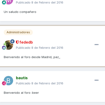
Publicado
8 de Febrero del 2016
Un saludo compañero
Administradores
fededb
Publicado
8 de Febrero del 2016
Bienvenido al foro desde Madrid, paz_
bautis
Publicado
8 de Febrero del 2016
Bienvenido al foro :beer