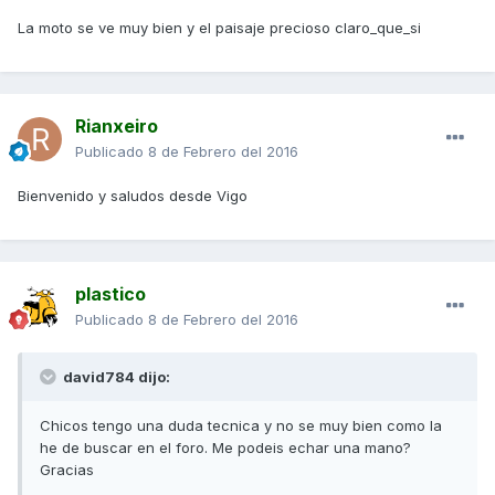
La moto se ve muy bien y el paisaje precioso claro_que_si
Rianxeiro
Publicado
8 de Febrero del 2016
Bienvenido y saludos desde Vigo
plastico
Publicado
8 de Febrero del 2016
david784 dijo:
Chicos tengo una duda tecnica y no se muy bien como la
he de buscar en el foro. Me podeis echar una mano?
Gracias