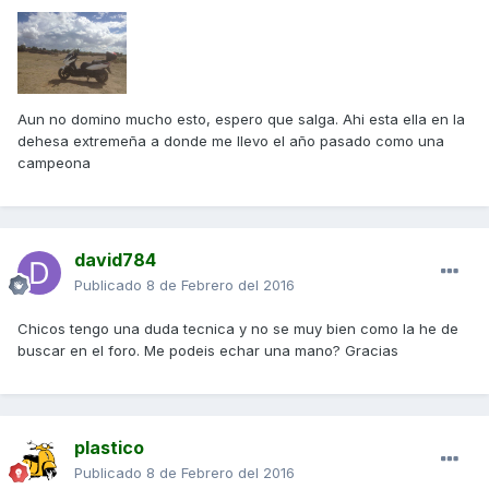
Aun no domino mucho esto, espero que salga. Ahi esta ella en la
dehesa extremeña a donde me llevo el año pasado como una
campeona
david784
Publicado
8 de Febrero del 2016
Chicos tengo una duda tecnica y no se muy bien como la he de
buscar en el foro. Me podeis echar una mano? Gracias
plastico
Publicado
8 de Febrero del 2016