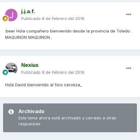
j.j.a.f.
Publicado
8 de Febrero del 2016
:beer Hola compañero bienvenido desde la provincia de Toledo .
MAQUINON MAQUINON .
Nexius
Publicado
8 de Febrero del 2016
Hola David bienvenido al foro cerveza_
Archivado
Este tema ahora está archivado y cerrado a otras
respuestas.