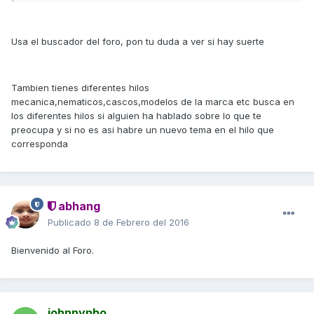
Usa el buscador del foro, pon tu duda a ver si hay suerte
Tambien tienes diferentes hilos
mecanica,nematicos,cascos,modelos de la marca etc busca en
los diferentes hilos si alguien ha hablado sobre lo que te
preocupa y si no es asi habre un nuevo tema en el hilo que
corresponda
abhang
Publicado
8 de Febrero del 2016
Bienvenido al Foro.
johnnynho