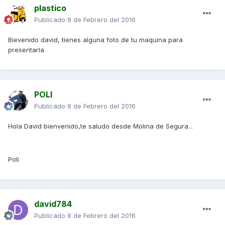
plastico
Publicado
8 de Febrero del 2016
Bievenido david, tienes alguna foto de tu maquina para
presentarla
POLI
Publicado
8 de Febrero del 2016
Hola David bienvenido,te saludo desde Molina de Segura...
Poli
david784
Publicado
8 de Febrero del 2016