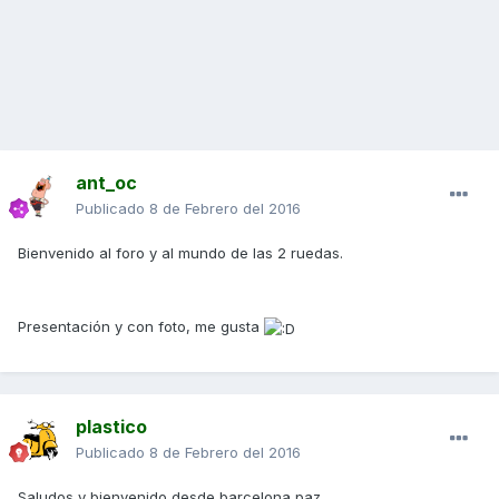
ant_oc
Publicado
8 de Febrero del 2016
Bienvenido al foro y al mundo de las 2 ruedas.
Presentación y con foto, me gusta
plastico
Publicado
8 de Febrero del 2016
Saludos y bienvenido desde barcelona paz_