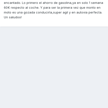
encantado. Lo primero el ahorro de gasolina,ya en solo 1 semana
60€ respecto al coche. Y para ser la primera vez que monto en
moto es una gozada conducirla,super agil y en autovia perfecta.
Un saludoo!