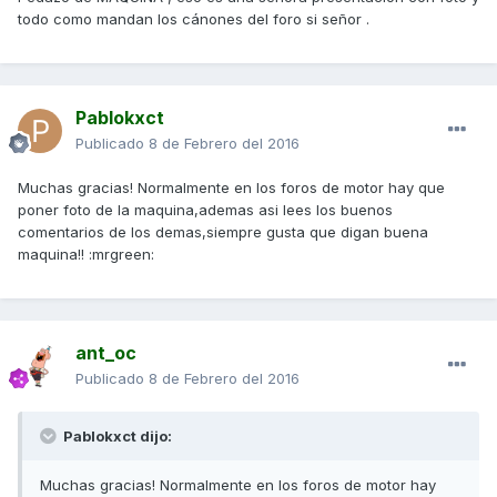
todo como mandan los cánones del foro si señor .
Pablokxct
Publicado
8 de Febrero del 2016
Muchas gracias! Normalmente en los foros de motor hay que
poner foto de la maquina,ademas asi lees los buenos
comentarios de los demas,siempre gusta que digan buena
maquina!! :mrgreen:
ant_oc
Publicado
8 de Febrero del 2016
Pablokxct dijo:
Muchas gracias! Normalmente en los foros de motor hay