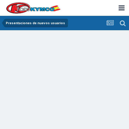
Presentaciones de nuevos usuarios