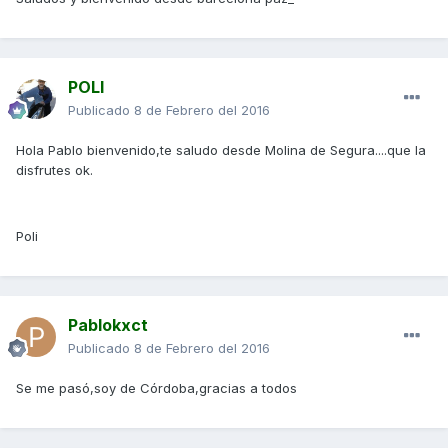
POLI
Publicado
8 de Febrero del 2016
Hola Pablo bienvenido,te saludo desde Molina de Segura....que la
disfrutes ok.
Poli
Pablokxct
Publicado
8 de Febrero del 2016
Se me pasó,soy de Córdoba,gracias a todos