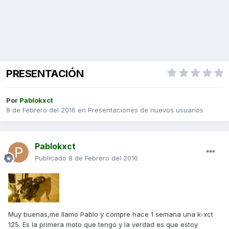
PRESENTACIÓN
Por
Pablokxct
8 de Febrero del 2016
en
Presentaciones de nuevos usuarios
Pablokxct
Publicado
8 de Febrero del 2016
Muy buenas,me llamo Pablo y compre hace 1 semana una k-xct
125. Es la primera moto que tengo y la verdad es que estoy