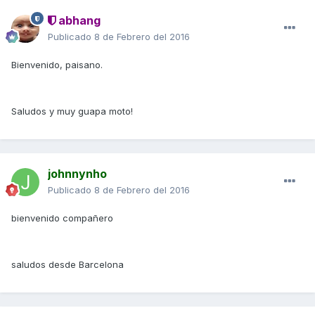
abhang
Publicado
8 de Febrero del 2016
Bienvenido, paisano.
Saludos y muy guapa moto!
johnnynho
Publicado
8 de Febrero del 2016
bienvenido compañero
saludos desde Barcelona