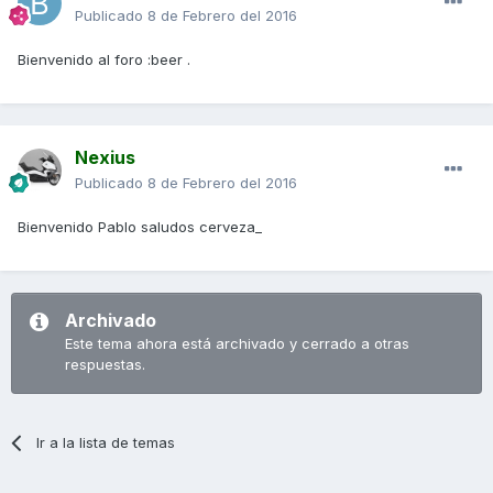
Publicado
8 de Febrero del 2016
Bienvenido al foro :beer .
Nexius
Publicado
8 de Febrero del 2016
Bienvenido Pablo saludos cerveza_
Archivado
Este tema ahora está archivado y cerrado a otras
respuestas.
Ir a la lista de temas