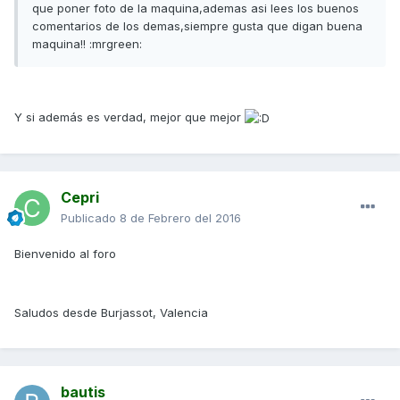
que poner foto de la maquina,ademas asi lees los buenos
comentarios de los demas,siempre gusta que digan buena
maquina!! :mrgreen:
Y si además es verdad, mejor que mejor
Cepri
Publicado
8 de Febrero del 2016
Bienvenido al foro
Saludos desde Burjassot, Valencia
bautis