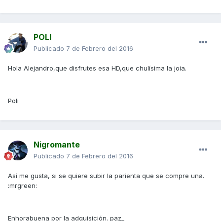
POLI
Publicado
7 de Febrero del 2016
Hola Alejandro,que disfrutes esa HD,que chulísima la joia.
Poli
Nigromante
Publicado
7 de Febrero del 2016
Así me gusta, si se quiere subir la parienta que se compre una.
:mrgreen:
Enhorabuena por la adquisición. paz_