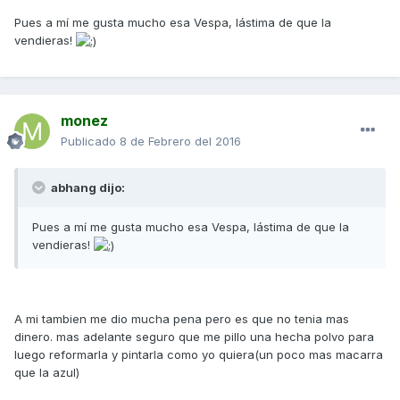
Pues a mí me gusta mucho esa Vespa, lástima de que la
vendieras!
monez
Publicado
8 de Febrero del 2016
abhang dijo:
Pues a mí me gusta mucho esa Vespa, lástima de que la
vendieras!
A mi tambien me dio mucha pena pero es que no tenia mas
dinero. mas adelante seguro que me pillo una hecha polvo para
luego reformarla y pintarla como yo quiera(un poco mas macarra
que la azul)