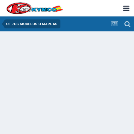
OTROS MODELOS O MARCAS