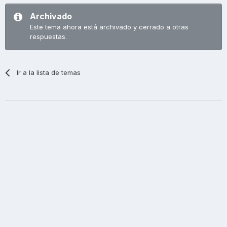
Archivado
Este tema ahora está archivado y cerrado a otras
respuestas.
Ir a la lista de temas