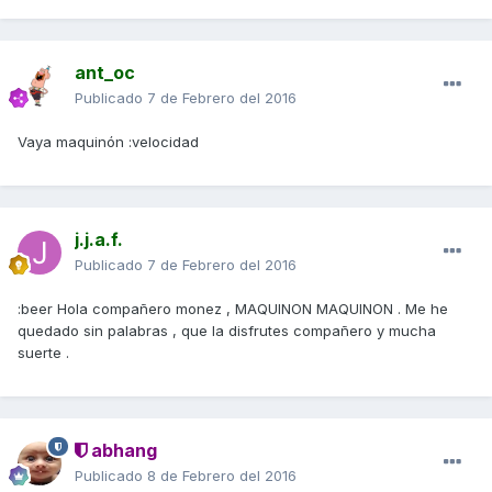
ant_oc
Publicado
7 de Febrero del 2016
Vaya maquinón :velocidad
j.j.a.f.
Publicado
7 de Febrero del 2016
:beer Hola compañero monez , MAQUINON MAQUINON . Me he
quedado sin palabras , que la disfrutes compañero y mucha
suerte .
abhang
Publicado
8 de Febrero del 2016