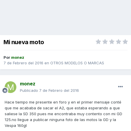
Mi nueva moto
Por
monez
7 de Febrero del 2016
en
OTROS MODELOS O MARCAS
monez
Publicado
7 de Febrero del 2016
Hace tiempo me presente en foro y en el primer mensaje conté
que me acababa de sacar el A2, que estaba esperando a que
saliese la SD 350 pues me encontraba muy contento con mi GD
125.no llegue a publicar ninguna foto de las motos la GD y la
Vespa 160gt