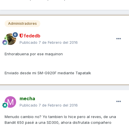
Administradores
fededb
Publicado
7 de Febrero del 2016
Enhorabuena por ese maquinon
Enviado desde mi SM-G920F mediante Tapatalk
mecha
Publicado
7 de Febrero del 2016
Menudo cambio no? Yo tambien lo hice pero al reves, de una
Bandit 650 pasé a una SD300, ahora disfrutala compañero