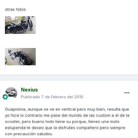
otras fotos
Nexius
Publicado
7 de Febrero del 2016
Guapisima, aunque se ve en vertical pero muy bien, resulta que
yo hice lo contrario me pase del mundo de las custom a el de la
scooter, pero bueno todo tiene su porque, tienes una moto
estupenda te deseo que la disfrutes compañero pero siempre
con precaución saludos.