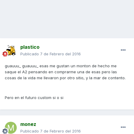
plastico
Publicado
7 de Febrero del 2016
guauuu_ guauuu_ esas me gustan un monton de hecho me
saque el A2 pensando en comprarme una de esas pero las
cosas de la vida me llevaron por otro sitio, y la mar de contento.
Pero en el futuro custom si o si
monez
Publicado
7 de Febrero del 2016