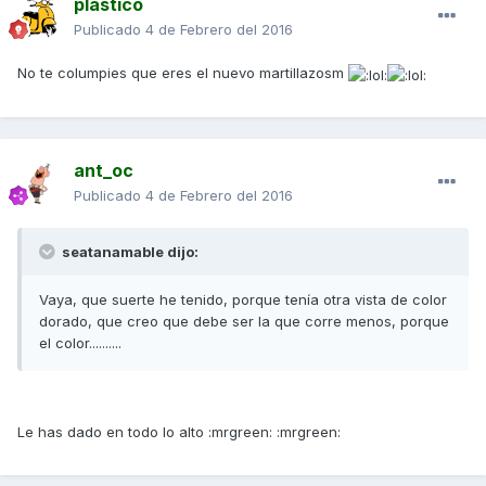
plastico
Publicado
4 de Febrero del 2016
No te columpies que eres el nuevo martillazosm
ant_oc
Publicado
4 de Febrero del 2016
seatanamable dijo:
Vaya, que suerte he tenido, porque tenía otra vista de color
dorado, que creo que debe ser la que corre menos, porque
el color..........
Le has dado en todo lo alto :mrgreen: :mrgreen: