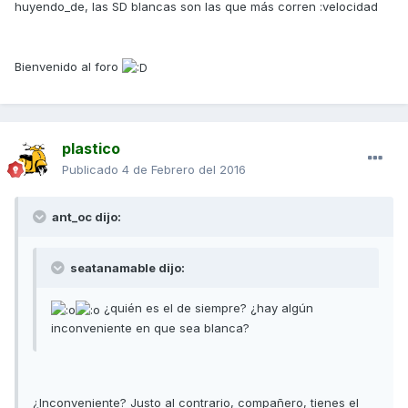
huyendo_de, las SD blancas son las que más corren :velocidad
Bienvenido al foro
plastico
Publicado
4 de Febrero del 2016
ant_oc dijo:
seatanamable dijo:
¿quién es el de siempre? ¿hay algún
inconveniente en que sea blanca?
¿Inconveniente? Justo al contrario, compañero, tienes el