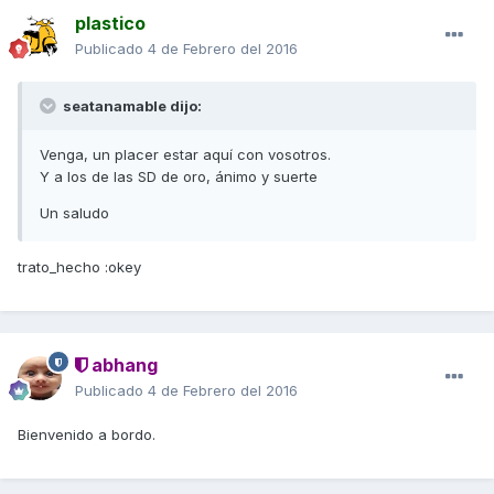
plastico
Publicado
4 de Febrero del 2016
seatanamable dijo:
Venga, un placer estar aquí con vosotros.
Y a los de las SD de oro, ánimo y suerte
Un saludo
trato_hecho :okey
abhang
Publicado
4 de Febrero del 2016
Bienvenido a bordo.