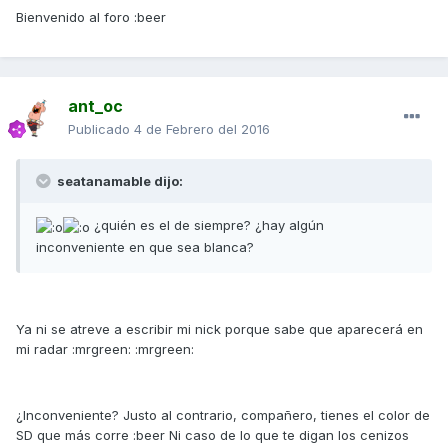
Bienvenido al foro :beer
ant_oc
Publicado
4 de Febrero del 2016
seatanamable dijo:
¿quién es el de siempre? ¿hay algún
inconveniente en que sea blanca?
Ya ni se atreve a escribir mi nick porque sabe que aparecerá en
mi radar :mrgreen: :mrgreen:
¿Inconveniente? Justo al contrario, compañero, tienes el color de
SD que más corre :beer Ni caso de lo que te digan los cenizos