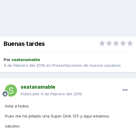
Buenas tardes
Por
seatanamable
4 de Febrero del 2016
en
Presentaciones de nuevos usuarios
seatanamable
Publicado
4 de Febrero del 2016
Hola a todos
Pues me he pillado una Super Dink 125 y aquí estamos.
saludos