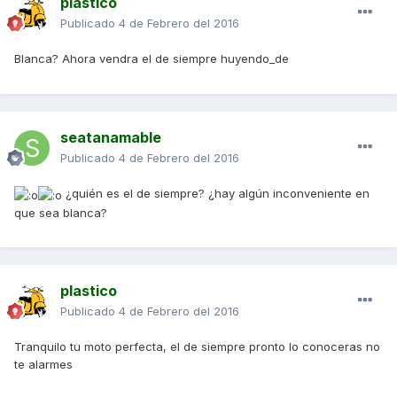
plastico
Publicado
4 de Febrero del 2016
Blanca? Ahora vendra el de siempre huyendo_de
seatanamable
Publicado
4 de Febrero del 2016
¿quién es el de siempre? ¿hay algún inconveniente en
que sea blanca?
plastico
Publicado
4 de Febrero del 2016
Tranquilo tu moto perfecta, el de siempre pronto lo conoceras no
te alarmes