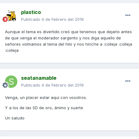
plastico
Publicado
4 de Febrero del 2016
Aunque el tema es divertido creó que tenemos que dejarlo antes
de que venga el moderador sargento y nos diga aquello de
señores volmamos al tema del hilo y nos hinche a :colleja :colleja
:colleja
seatanamable
Publicado
4 de Febrero del 2016
Venga, un placer estar aquí con vosotros.
Y a los de las SD de oro, ánimo y suerte
Un saludo