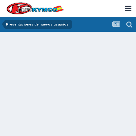
Presentaciones de nuevos usuarios