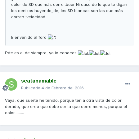
color de SD que más corre :beer Ni caso de lo que te digan
los cenizos huyendo_de, las SD blancas son las que más
corren :velocidad
Bienvenido al foro
Este es el de siempre, ya lo conoces
seatanamable
Publicado
4 de Febrero del 2016
Vaya, que suerte he tenido, porque tenía otra vista de color
dorado, que creo que debe ser la que corre menos, porque el
color..........