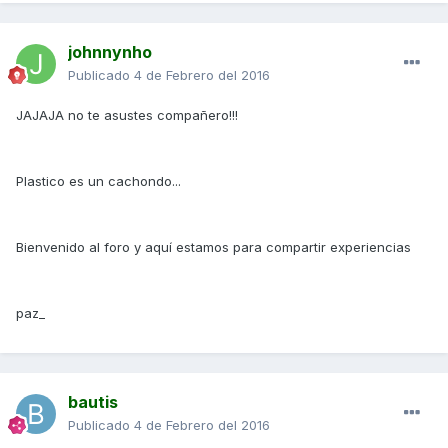
johnnynho
Publicado
4 de Febrero del 2016
JAJAJA no te asustes compañero!!!
Plastico es un cachondo...
Bienvenido al foro y aquí estamos para compartir experiencias
paz_
bautis
Publicado
4 de Febrero del 2016