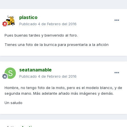
plastico
Publicado
4 de Febrero del 2016
Pues buenas tardes y bienvenido al foro.
Tienes una foto de la burrica para presentarla a la afición
seatanamable
Publicado
4 de Febrero del 2016
Hombre, no tengo foto de la moto, pero es el modelo blanco, y de
segunda mano. Más adelante añado más imágenes y demás.
Un saludo