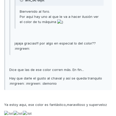
Bienvenido al foro.
Por aquí hay uno al que le va a hacer ilusión ver
el color de tu máquina
jajaja gracias!!! por algo en especial lo del color??
:mrgreen:
Dice que las de ese color corren más. En fin...
Hay que darle el gusto al chaval y así se queda tranquilo
:mrgreen: :mrgreen: :demonio
Ya estoy aqui, ese color es fantástico,maravilloso y superveloz