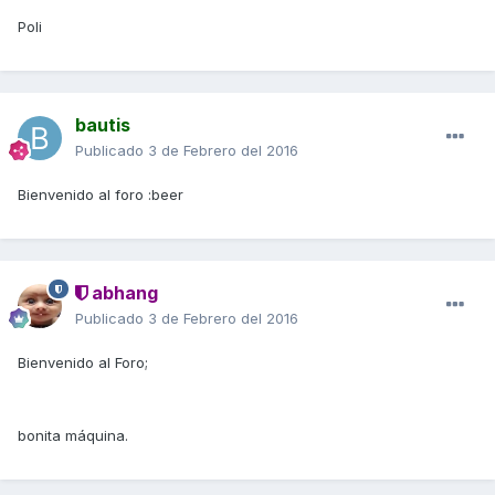
Poli
bautis
Publicado
3 de Febrero del 2016
Bienvenido al foro :beer
abhang
Publicado
3 de Febrero del 2016
Bienvenido al Foro;
bonita máquina.