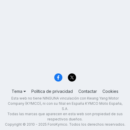
Tema
Política de privacidad
Contactar
Cookies
Esta web no tiene NINGUNA vinculación con Kwang Yang Motor
Company (KYMCO), ni con su filial en España KYMCO Moto España,
S.A.
Todas las marcas que aparecen en esta web son propiedad de sus
respectivos dueños.
Copyright © 2010 - 2025 ForoKymco. Todos los derechos reservados.