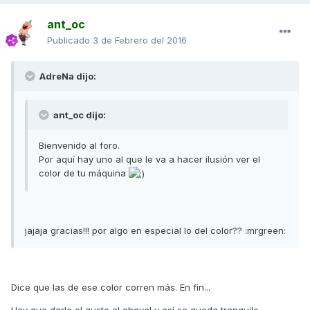
ant_oc
Publicado
3 de Febrero del 2016
AdreNa dijo:
ant_oc dijo:
Bienvenido al foro.
Por aquí hay uno al que le va a hacer ilusión ver el
color de tu máquina
jajaja gracias!!! por algo en especial lo del color?? :mrgreen:
Dice que las de ese color corren más. En fin...