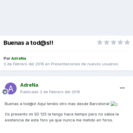
Buenas a tod@s!!
Por
AdreNa
3 de Febrero del 2016
en
Presentaciones de nuevos usuarios
AdreNa
Publicado
3 de Febrero del 2016
Buenas a tod@s! Aquí tenéis otro mas desde Barcelona!
Os presento mi SD 125 la tengo hace tiempo pero no sabia la
existencia de este foro ya que nunca me metido en foros.