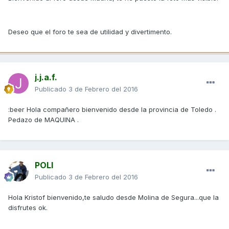
Deseo que el foro te sea de utilidad y divertimento.
j.j.a.f.
Publicado
3 de Febrero del 2016
:beer Hola compañero bienvenido desde la provincia de Toledo .
Pedazo de MAQUINA .
POLI
Publicado
3 de Febrero del 2016
Hola Kristof bienvenido,te saludo desde Molina de Segura...que la
disfrutes ok.