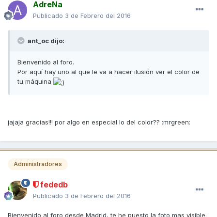
AdreNa
Publicado
3 de Febrero del 2016
ant_oc dijo:
Bienvenido al foro.
Por aquí hay uno al que le va a hacer ilusión ver el color de
tu máquina
jajaja gracias!!! por algo en especial lo del color?? :mrgreen:
Administradores
fededb
Publicado
3 de Febrero del 2016
Bienvenido al foro desde Madrid, te he puesto la foto mas visible.