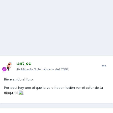
ant_oc
Publicado
3 de Febrero del 2016
Bienvenido al foro.
Por aquí hay uno al que le va a hacer ilusión ver el color de tu
máquina