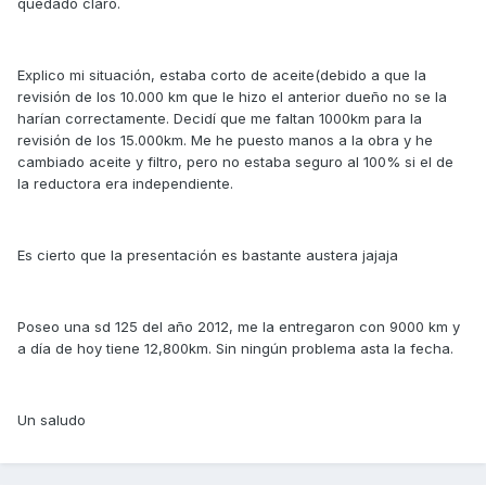
quedado claro.
Explico mi situación, estaba corto de aceite(debido a que la
revisión de los 10.000 km que le hizo el anterior dueño no se la
harían correctamente. Decidí que me faltan 1000km para la
revisión de los 15.000km. Me he puesto manos a la obra y he
cambiado aceite y filtro, pero no estaba seguro al 100% si el de
la reductora era independiente.
Es cierto que la presentación es bastante austera jajaja
Poseo una sd 125 del año 2012, me la entregaron con 9000 km y
a día de hoy tiene 12,800km. Sin ningún problema asta la fecha.
Un saludo