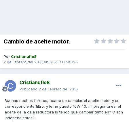
Cambio de aceite motor.
Por
Cristianuflo8
2 de Febrero del 2016
en
SUPER DINK 125
Cristianuflo8
Publicado
2 de Febrero del 2016
Buenas noches foreros, acabo de cambiar el aceite motor y su
correspondiente filtro, y le he puesto 10W 40, mi pregunta es, el
aceite de la caja reductora lo tengo que cambiar tambien? O son
independientes?.