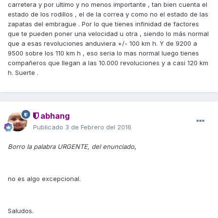
carretera y por ultimo y no menos importante , tan bien cuenta el
estado de los rodillos , el de la correa y como no el estado de las
zapatas del embrague . Por lo que tienes infinidad de factores
que te pueden poner una velocidad u otra , siendo lo más normal
que a esas revoluciones anduviera +/- 100 km h. Y de 9200 a
9500 sobre los 110 km h , eso seria lo mas normal luego tienes
compañeros que llegan a las 10.000 revoluciones y a casi 120 km
h. Suerte .
abhang
Publicado
3 de Febrero del 2016
Borro la palabra URGENTE, del enunciado
,
no es algo excepcional.
Saludos.