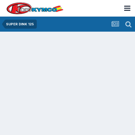
SUPER DINK 125