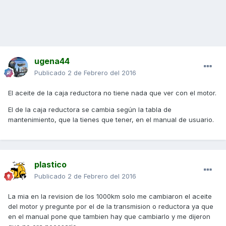
ugena44
Publicado
2 de Febrero del 2016
El aceite de la caja reductora no tiene nada que ver con el motor.
El de la caja reductora se cambia según la tabla de
mantenimiento, que la tienes que tener, en el manual de usuario.
plastico
Publicado
2 de Febrero del 2016
La mia en la revision de los 1000km solo me cambiaron el aceite
del motor y pregunte por el de la transmision o reductora ya que
en el manual pone que tambien hay que cambiarlo y me dijeron