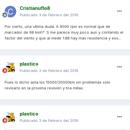
Cristianuflo8
Publicado
3 de Febrero del 2016
Por cierto, una ultima duda. A 9000 rpm es normal que de
marcador de 98 kmh? :S me parece muy poco aun y contando el
factor del viento y que al medir 1.88 hay mas resistencia y eso...
plastico
Publicado
3 de Febrero del 2016
Pues lo dicho asta los 15000/20000km sin problemas solo
revisarlo en la proxima revisión y tira millas
plastico
Publicado
3 de Febrero del 2016