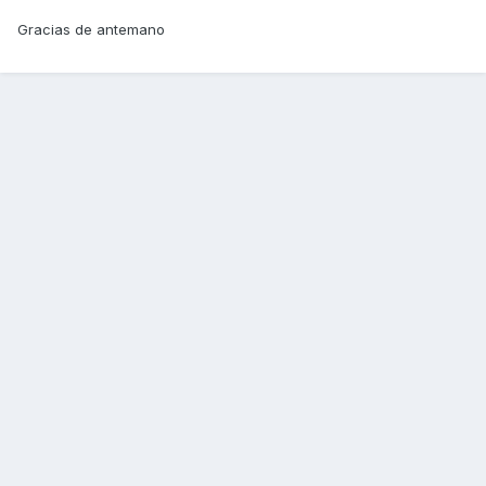
Gracias de antemano