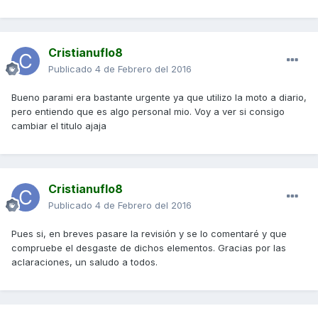
Cristianuflo8
Publicado
4 de Febrero del 2016
Bueno parami era bastante urgente ya que utilizo la moto a diario,
pero entiendo que es algo personal mio. Voy a ver si consigo
cambiar el titulo ajaja
Cristianuflo8
Publicado
4 de Febrero del 2016
Pues si, en breves pasare la revisión y se lo comentaré y que
compruebe el desgaste de dichos elementos. Gracias por las
aclaraciones, un saludo a todos.