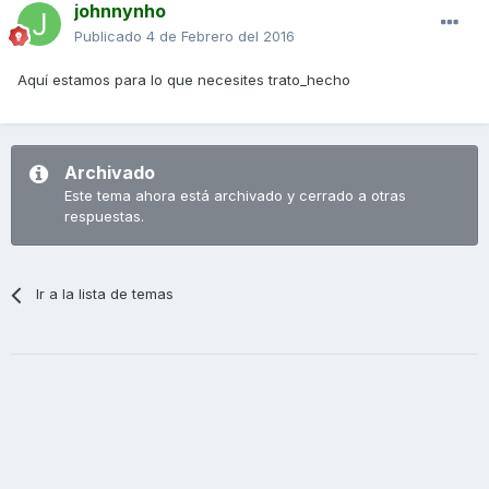
johnnynho
Publicado
4 de Febrero del 2016
Aquí estamos para lo que necesites trato_hecho
Archivado
Este tema ahora está archivado y cerrado a otras
respuestas.
Ir a la lista de temas