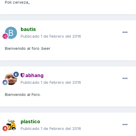
Poli cerveza_
bautis
Publicado
1 de Febrero del 2016
Bienvenido al foro :beer
abhang
Publicado
1 de Febrero del 2016
Bienvenido al Foro.
plastico
Publicado
1 de Febrero del 2016