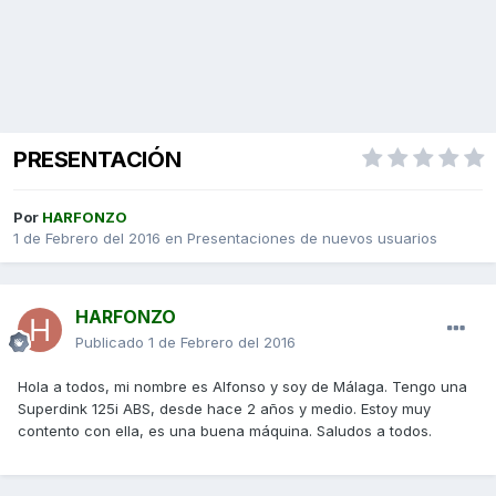
PRESENTACIÓN
Por
HARFONZO
1 de Febrero del 2016
en
Presentaciones de nuevos usuarios
HARFONZO
Publicado
1 de Febrero del 2016
Hola a todos, mi nombre es Alfonso y soy de Málaga. Tengo una
Superdink 125i ABS, desde hace 2 años y medio. Estoy muy
contento con ella, es una buena máquina. Saludos a todos.