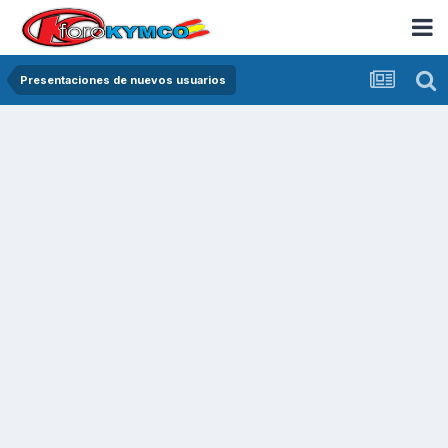
Presentaciones de nuevos usuarios