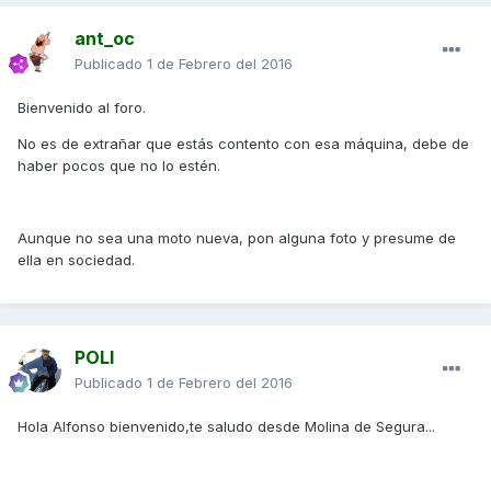
ant_oc
Publicado
1 de Febrero del 2016
Bienvenido al foro.
No es de extrañar que estás contento con esa máquina, debe de
haber pocos que no lo estén.
Aunque no sea una moto nueva, pon alguna foto y presume de
ella en sociedad.
POLI
Publicado
1 de Febrero del 2016
Hola Alfonso bienvenido,te saludo desde Molina de Segura...