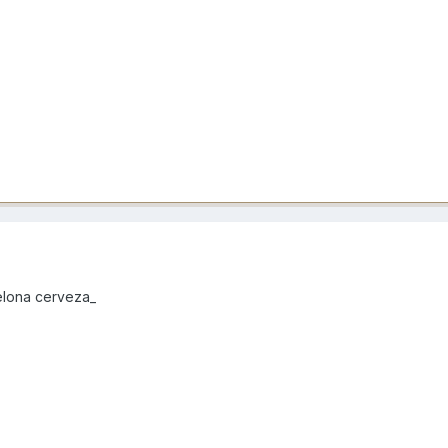
elona cerveza_