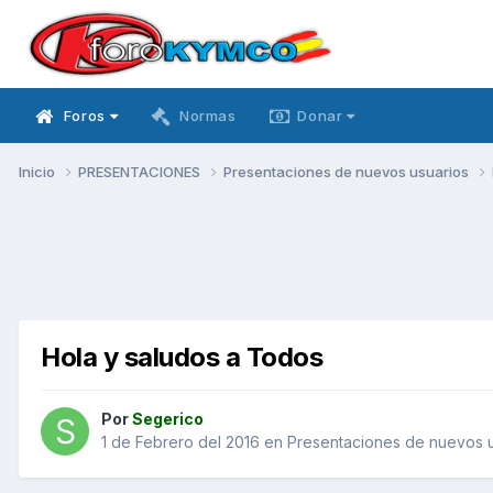
Foros
Normas
Donar
Inicio
PRESENTACIONES
Presentaciones de nuevos usuarios
Hola y saludos a Todos
Por
Segerico
1 de Febrero del 2016
en
Presentaciones de nuevos u