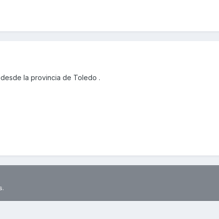
desde la provincia de Toledo .
s.