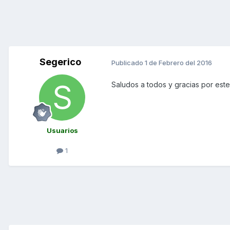
Segerico
Publicado
1 de Febrero del 2016
Saludos a todos y gracias por este
Usuarios
1