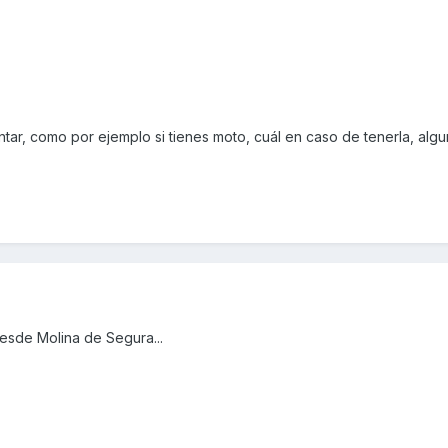
ntar, como por ejemplo si tienes moto, cuál en caso de tenerla, algu
esde Molina de Segura...