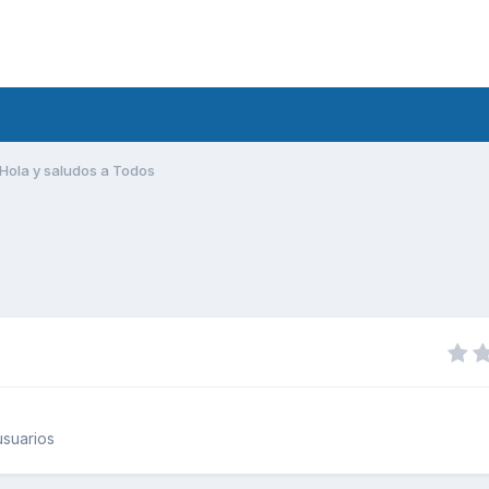
Hola y saludos a Todos
suarios