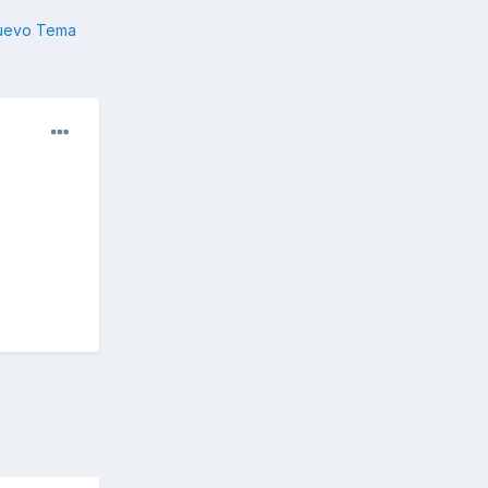
nuevo Tema