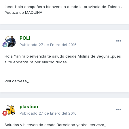
:beer Hola compañera bienvenida desde la provincia de Toledo .
Pedazo de MAQUINA .
POLI
Publicado
27 de Enero del 2016
Hola Yanira bienvenida,te saludo desde Molina de Segura...pues
si te encanta "a por ella"no dudes.
Poli cerveza_
plastico
Publicado
27 de Enero del 2016
Saludos y bienvenida desde Barcelona yanira. cerveza_