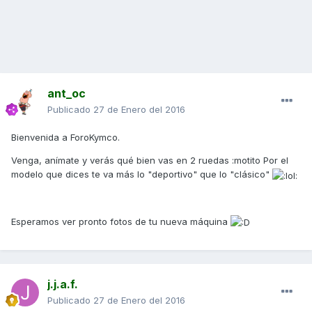
ant_oc
Publicado
27 de Enero del 2016
Bienvenida a ForoKymco.
Venga, anímate y verás qué bien vas en 2 ruedas :motito Por el
modelo que dices te va más lo "deportivo" que lo "clásico"
Esperamos ver pronto fotos de tu nueva máquina
j.j.a.f.
Publicado
27 de Enero del 2016