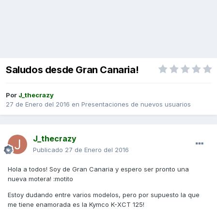
Saludos desde Gran Canaria!
Por
J_thecrazy
27 de Enero del 2016
en
Presentaciones de nuevos usuarios
J_thecrazy
Publicado
27 de Enero del 2016
Hola a todos! Soy de Gran Canaria y espero ser pronto una
nueva motera! :motito
Estoy dudando entre varios modelos, pero por supuesto la que
me tiene enamorada es la Kymco K-XCT 125!