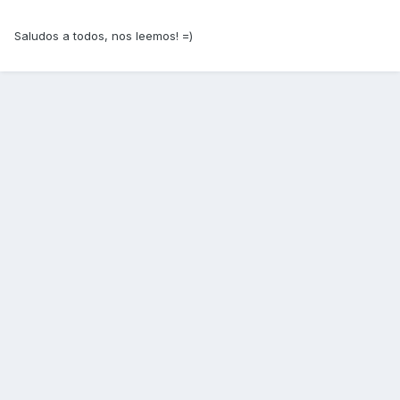
Saludos a todos, nos leemos! =)