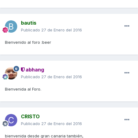
bautis
Publicado
27 de Enero del 2016
Bienvenido al foro :beer
abhang
Publicado
27 de Enero del 2016
Bienvenida al Foro.
CRISTO
Publicado
27 de Enero del 2016
bienvenida desde gran canaria también,