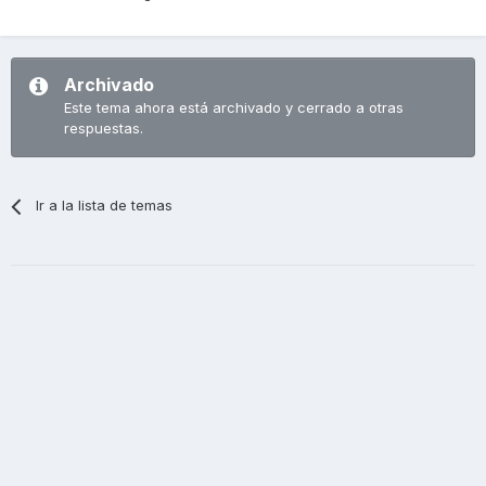
Archivado
Este tema ahora está archivado y cerrado a otras
respuestas.
Ir a la lista de temas