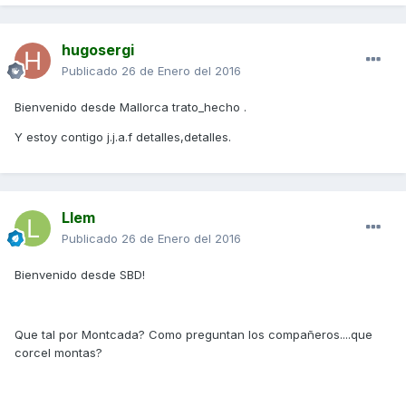
hugosergi
Publicado
26 de Enero del 2016
Bienvenido desde Mallorca trato_hecho .
Y estoy contigo j.j.a.f detalles,detalles.
Llem
Publicado
26 de Enero del 2016
Bienvenido desde SBD!
Que tal por Montcada? Como preguntan los compañeros....que
corcel montas?