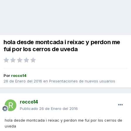
hola desde montcada i reixac y perdon me
fui por los cerros de uveda
Por
rocco14
26 de Enero del 2016
en
Presentaciones de nuevos usuarios
rocco14
Publicado
26 de Enero del 2016
hola desde montcada i reixac y perdon me fui por los cerros de
uveda