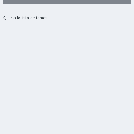
Ir a la lista de temas