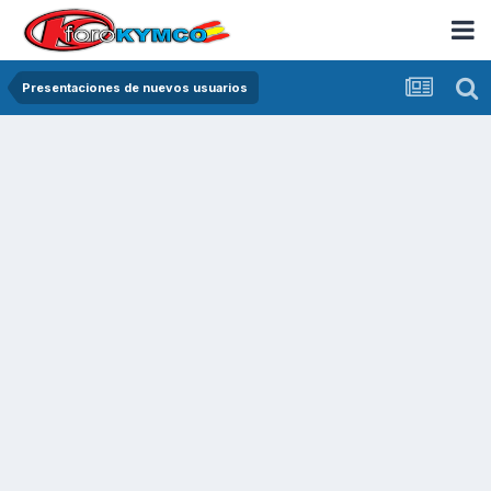
Presentaciones de nuevos usuarios