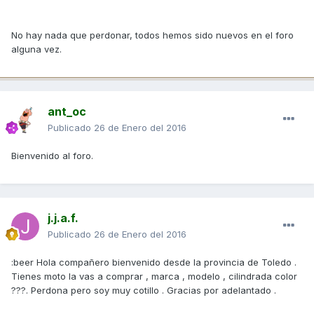
No hay nada que perdonar, todos hemos sido nuevos en el foro
alguna vez.
ant_oc
Publicado
26 de Enero del 2016
Bienvenido al foro.
j.j.a.f.
Publicado
26 de Enero del 2016
:beer Hola compañero bienvenido desde la provincia de Toledo .
Tienes moto la vas a comprar , marca , modelo , cilindrada color
???. Perdona pero soy muy cotillo . Gracias por adelantado .