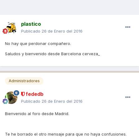
plastico
Publicado
26 de Enero del 2016
No hay que perdonar compañero.
Saludos y bienvenido desde Barcelona cerveza_
Administradores
fededb
Publicado
26 de Enero del 2016
Bienvenido al foro desde Madrid.
Te he borrado el otro mensaje para que no haya confusiones.