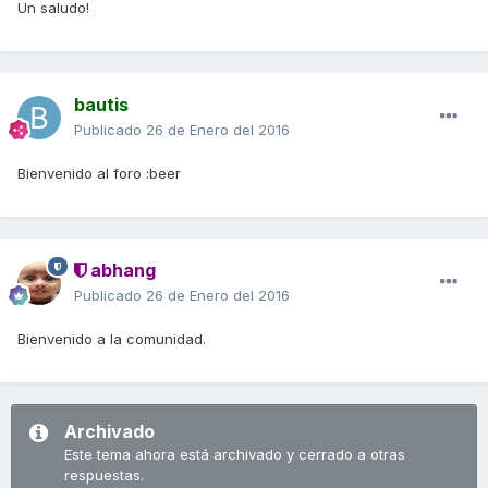
Un saludo!
bautis
Publicado
26 de Enero del 2016
Bienvenido al foro :beer
abhang
Publicado
26 de Enero del 2016
Bienvenido a la comunidad.
Archivado
Este tema ahora está archivado y cerrado a otras
respuestas.