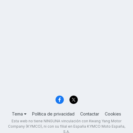
Tema
Política de privacidad
Contactar
Cookies
Esta web no tiene NINGUNA vinculación con Kwang Yang Motor
Company (KYMCO), ni con su filial en España KYMCO Moto España,
S.A.