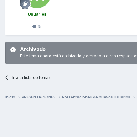
Usuarios
15
Archivado
Este tema ahora está archivado y cerrado a otras respuesta
Ir a la lista de temas
Inicio
PRESENTACIONES
Presentaciones de nuevos usuarios