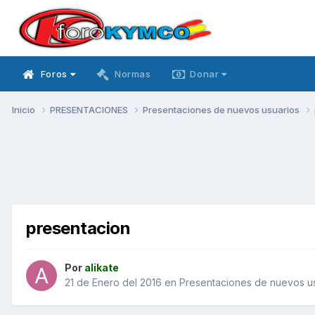
Foros
Normas
Donar
Inicio
PRESENTACIONES
Presentaciones de nuevos usuarios
presentacion
Por
alikate
21 de Enero del 2016
en
Presentaciones de nuevos u