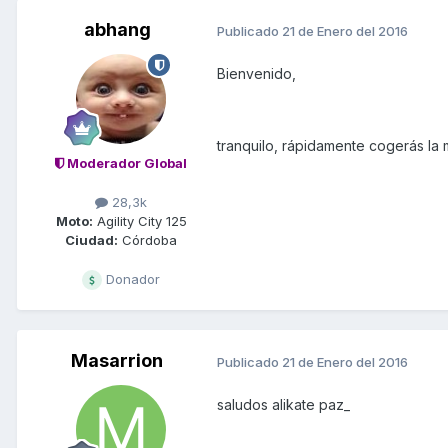
abhang
Publicado
21 de Enero del 2016
Bienvenido,
tranquilo, rápidamente cogerás la 
Moderador Global
28,3k
Moto:
Agility City 125
Ciudad:
Córdoba
Donador
Masarrion
Publicado
21 de Enero del 2016
saludos alikate paz_