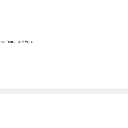
mecánica del Foro.