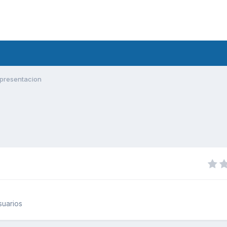
presentacion
suarios