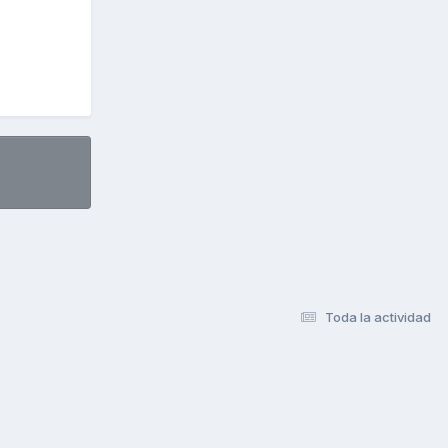
Toda la actividad