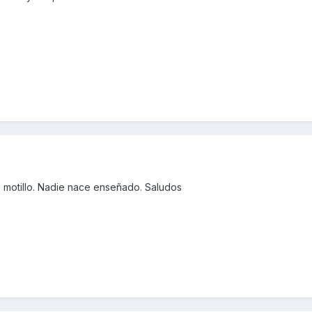
la motillo. Nadie nace enseñado. Saludos