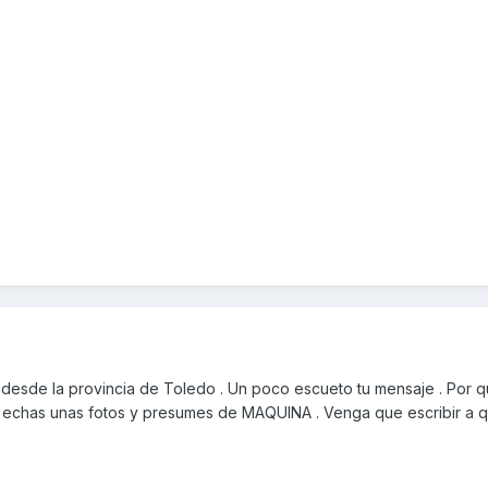
desde la provincia de Toledo . Un poco escueto tu mensaje . Por 
e echas unas fotos y presumes de MAQUINA . Venga que escribir a qu