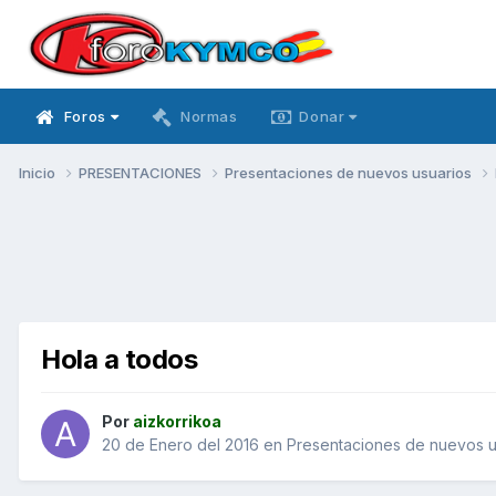
Foros
Normas
Donar
Inicio
PRESENTACIONES
Presentaciones de nuevos usuarios
Hola a todos
Por
aizkorrikoa
20 de Enero del 2016
en
Presentaciones de nuevos u