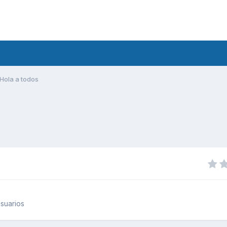
Hola a todos
suarios