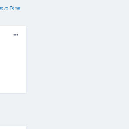
nuevo Tema