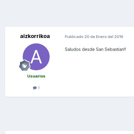
aizkorrikoa
Publicado
20 de Enero del 2016
Saludos desde San Sebastian!!
Usuarios
1