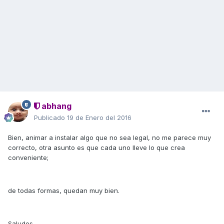
abhang
Publicado
19 de Enero del 2016
Bien, animar a instalar algo que no sea legal, no me parece muy
correcto, otra asunto es que cada uno lleve lo que crea
conveniente;
de todas formas, quedan muy bien.
Saludos.