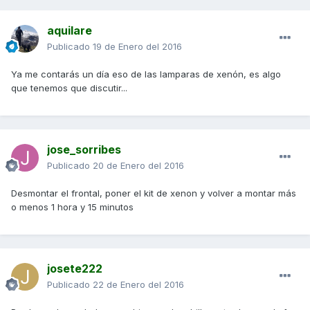
aquilare
Publicado
19 de Enero del 2016
Ya me contarás un día eso de las lamparas de xenón, es algo
que tenemos que discutir...
jose_sorribes
Publicado
20 de Enero del 2016
Desmontar el frontal, poner el kit de xenon y volver a montar más
o menos 1 hora y 15 minutos
josete222
Publicado
22 de Enero del 2016