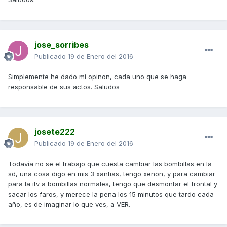
jose_sorribes
Publicado
19 de Enero del 2016
Simplemente he dado mi opinon, cada uno que se haga
responsable de sus actos. Saludos
josete222
Publicado
19 de Enero del 2016
Todavía no se el trabajo que cuesta cambiar las bombillas en la
sd, una cosa digo en mis 3 xantias, tengo xenon, y para cambiar
para la itv a bombillas normales, tengo que desmontar el frontal y
sacar los faros, y merece la pena los 15 minutos que tardo cada
año, es de imaginar lo que ves, a VER.