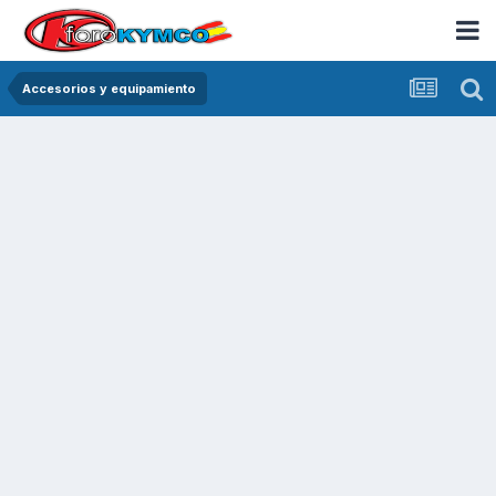
Accesorios y equipamiento