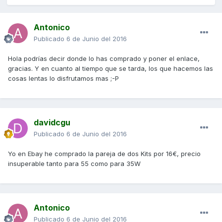
Antonico
Publicado
6 de Junio del 2016
Hola podrías decir donde lo has comprado y poner el enlace,
gracias. Y en cuanto al tiempo que se tarda, los que hacemos las
cosas lentas lo disfrutamos mas ;-P
davidcgu
Publicado
6 de Junio del 2016
Yo en Ebay he comprado la pareja de dos Kits por 16€, precio
insuperable tanto para 55 como para 35W
Antonico
Publicado
6 de Junio del 2016