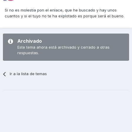
Si no es molestia pon el enlace, que he buscado y hay unos
cuantos y si el tuyo no te ha explotado es porque será el bueno.
Archivado
Este tema ahora está archivado y cerrado a otras
respuestas.
Ir a la lista de temas