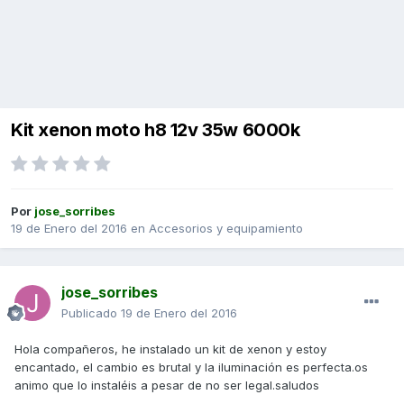
Kit xenon moto h8 12v 35w 6000k
Por
jose_sorribes
19 de Enero del 2016
en
Accesorios y equipamiento
jose_sorribes
Publicado
19 de Enero del 2016
Hola compañeros, he instalado un kit de xenon y estoy
encantado, el cambio es brutal y la iluminación es perfecta.os
animo que lo instaléis a pesar de no ser legal.saludos