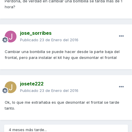
Perdona, de verdad en cambiar una bombilla se tarda mas de 1
hora?
jose_sorribes
Publicado
23 de Enero del 2016
Cambiar una bombilla se puede hacer desde la parte baja del
frontal, pero para instalar el kit hay que desmontar el frontal
josete222
Publicado
23 de Enero del 2016
Ok, lo que me extrañaba es que desmontar el frontal se tarde
tanto.
4 meses más tarde...