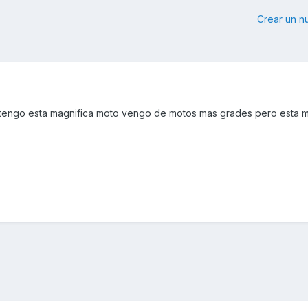
Crear un 
tengo esta magnifica moto vengo de motos mas grades pero esta 