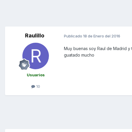
Raulillo
Publicado
18 de Enero del 2016
Muy buenas soy Raul de Madrid y 
guatado mucho
Usuarios
10