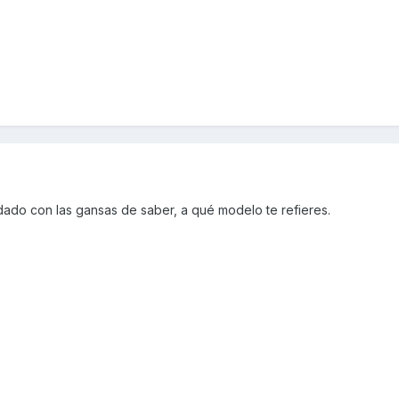
ado con las gansas de saber, a qué modelo te refieres.