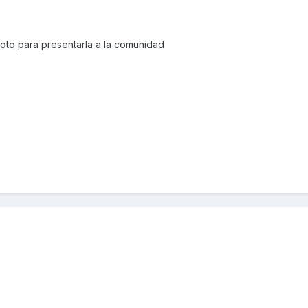
oto para presentarla a la comunidad