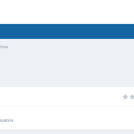
Hola
suarios