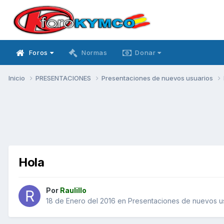
Foros
Normas
Donar
Inicio
PRESENTACIONES
Presentaciones de nuevos usuarios
Hola
Por
Raulillo
18 de Enero del 2016
en
Presentaciones de nuevos u