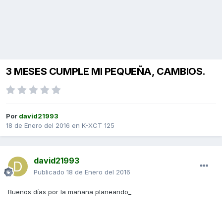
3 MESES CUMPLE MI PEQUEÑA, CAMBIOS.
Por
david21993
18 de Enero del 2016
en
K-XCT 125
david21993
Publicado
18 de Enero del 2016
Buenos días por la mañana planeando_