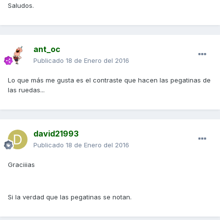
Saludos.
ant_oc
Publicado
18 de Enero del 2016
Lo que más me gusta es el contraste que hacen las pegatinas de
las ruedas...
david21993
Publicado
18 de Enero del 2016
Graciiias
Si la verdad que las pegatinas se notan.