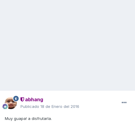
abhang
Publicado
18 de Enero del 2016
Muy guapa! a disfrutarla.