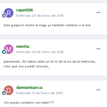
repe006
Publicado
20 de Enero del 2016
Esta guapa lo mismo le hago yo también cambios a la mia
mecha
Publicado
20 de Enero del 2016
planeando_ No habia caido yo en lo de la luz de la matricula,
creo que voy a pedir una paz_
damianluarca
Publicado
21 de Enero del 2016
Cm puedo contartsr con tieter???