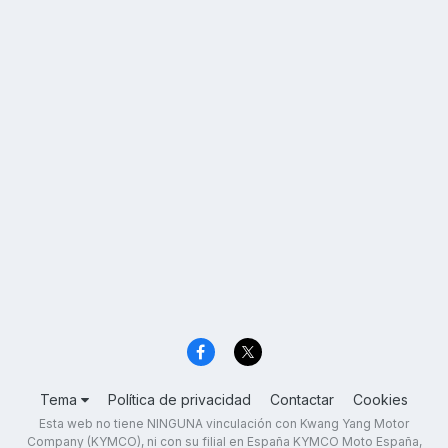
Tema
Política de privacidad
Contactar
Cookies
Esta web no tiene NINGUNA vinculación con Kwang Yang Motor
Company (KYMCO), ni con su filial en España KYMCO Moto España,