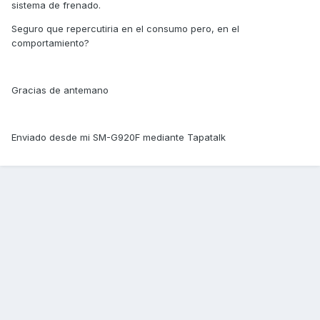
sistema de frenado.
Seguro que repercutiria en el consumo pero, en el
comportamiento?
Gracias de antemano
Enviado desde mi SM-G920F mediante Tapatalk