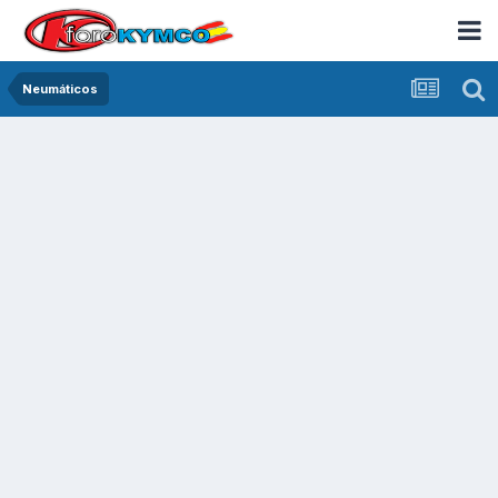
Neumáticos