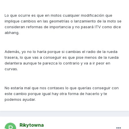
Lo que ocurre es que en motos cualquier modificación que
implique cambios en las geometrías o lanzamiento de la moto se
consideran reformas de importancia y no pasará ITV como dice
abhang.
Además, yo no lo haría porque si cambias el radio de la rueda
trasera, lo que vas a conseguir es que pise menos de la rueda
delantera aunque te parezca lo contrario y va a ir peor en
curvas.
No estaría mal que nos contases lo que querías conseguir con
este cambio porque igual hay otra forma de hacerlo y te
podemos ayudar.
Rikytowna