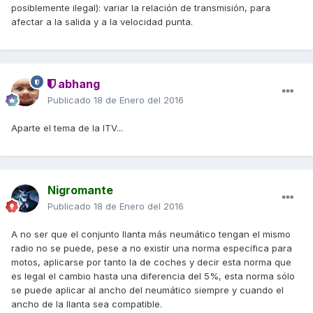
posiblemente ilegal): variar la relación de transmisión, para
afectar a la salida y a la velocidad punta.
abhang
Publicado
18 de Enero del 2016
Aparte el tema de la ITV...
Nigromante
Publicado
18 de Enero del 2016
A no ser que el conjunto llanta más neumático tengan el mismo
radio no se puede, pese a no existir una norma específica para
motos, aplicarse por tanto la de coches y decir esta norma que
es legal el cambio hasta una diferencia del 5%, esta norma sólo
se puede aplicar al ancho del neumático siempre y cuando el
ancho de la llanta sea compatible.