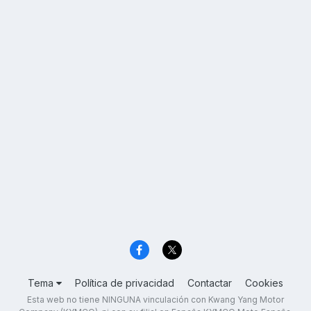
Tema
Política de privacidad
Contactar
Cookies
Esta web no tiene NINGUNA vinculación con Kwang Yang Motor