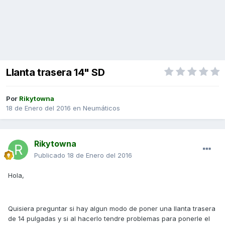
Llanta trasera 14" SD
Por
Rikytowna
18 de Enero del 2016
en
Neumáticos
Rikytowna
Publicado
18 de Enero del 2016
Hola,
Quisiera preguntar si hay algun modo de poner una llanta trasera
de 14 pulgadas y si al hacerlo tendre problemas para ponerle el