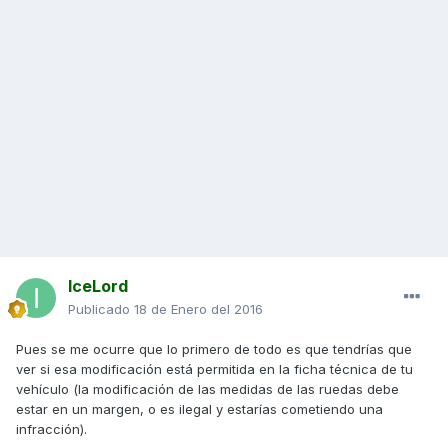
IceLord
Publicado
18 de Enero del 2016
Pues se me ocurre que lo primero de todo es que tendrías que
ver si esa modificación está permitida en la ficha técnica de tu
vehículo (la modificación de las medidas de las ruedas debe
estar en un margen, o es ilegal y estarías cometiendo una
infracción).