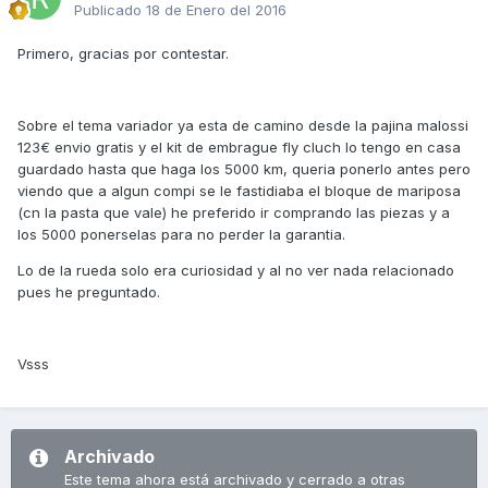
Publicado
18 de Enero del 2016
Primero, gracias por contestar.
Sobre el tema variador ya esta de camino desde la pajina malossi
123€ envio gratis y el kit de embrague fly cluch lo tengo en casa
guardado hasta que haga los 5000 km, queria ponerlo antes pero
viendo que a algun compi se le fastidiaba el bloque de mariposa
(cn la pasta que vale) he preferido ir comprando las piezas y a
los 5000 ponerselas para no perder la garantia.
Lo de la rueda solo era curiosidad y al no ver nada relacionado
pues he preguntado.
Vsss
Archivado
Este tema ahora está archivado y cerrado a otras