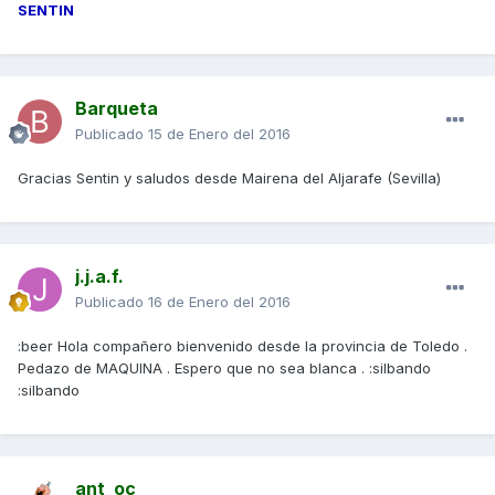
SENTIN
Barqueta
Publicado
15 de Enero del 2016
Gracias Sentin y saludos desde Mairena del Aljarafe (Sevilla)
j.j.a.f.
Publicado
16 de Enero del 2016
:beer Hola compañero bienvenido desde la provincia de Toledo .
Pedazo de MAQUINA . Espero que no sea blanca . :silbando
:silbando
ant_oc