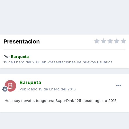
Presentacion
Por
Barqueta
15 de Enero del 2016
en
Presentaciones de nuevos usuarios
Barqueta
Publicado
15 de Enero del 2016
Hola soy novato, tengo una SuperDink 125 desde agosto 2015.