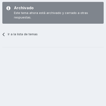
Archivado
Este tema ahora está archivado y cerrado a otras
respuestas.
Ir a la lista de temas