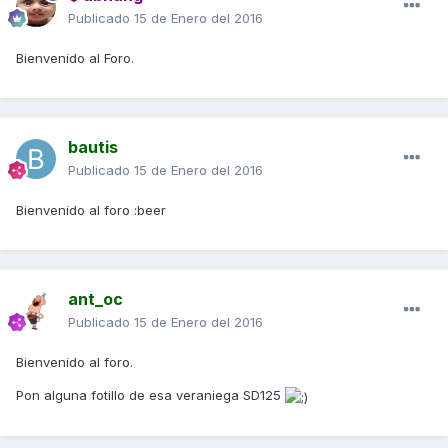
Publicado
15 de Enero del 2016
Bienvenido al Foro.
bautis
Publicado
15 de Enero del 2016
Bienvenido al foro :beer
ant_oc
Publicado
15 de Enero del 2016
Bienvenido al foro.
Pon alguna fotillo de esa veraniega SD125