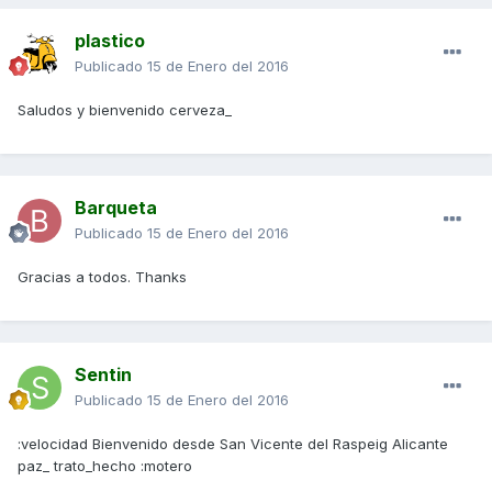
plastico
Publicado
15 de Enero del 2016
Saludos y bienvenido cerveza_
Barqueta
Publicado
15 de Enero del 2016
Gracias a todos. Thanks
Sentin
Publicado
15 de Enero del 2016
:velocidad Bienvenido desde San Vicente del Raspeig Alicante
paz_ trato_hecho :motero