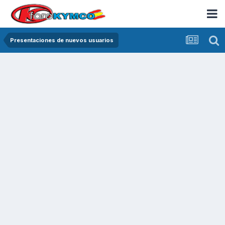
Presentaciones de nuevos usuarios