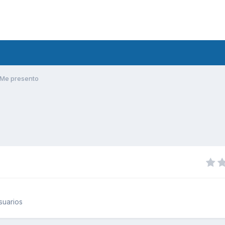
Me presento
suarios