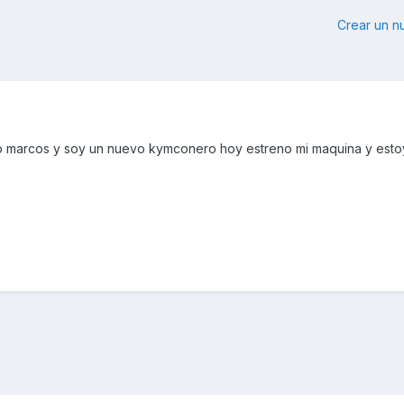
Crear un 
o marcos y soy un nuevo kymconero hoy estreno mi maquina y esto