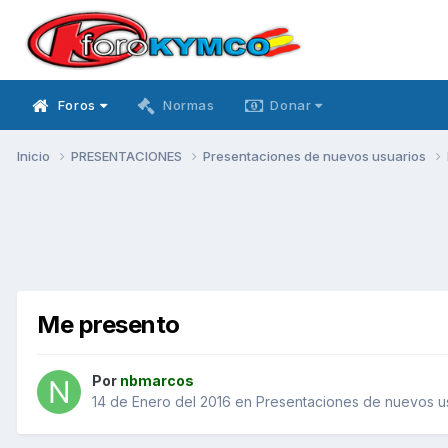
Foros
Normas
Donar
Inicio
PRESENTACIONES
Presentaciones de nuevos usuarios
Me presento
Por
nbmarcos
14 de Enero del 2016
en
Presentaciones de nuevos u