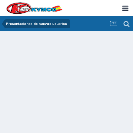
Presentaciones de nuevos usuarios