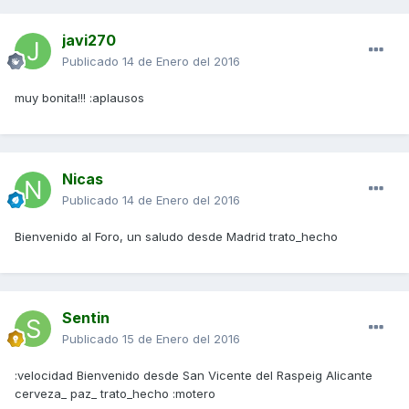
javi270
Publicado
14 de Enero del 2016
muy bonita!!! :aplausos
Nicas
Publicado
14 de Enero del 2016
Bienvenido al Foro, un saludo desde Madrid trato_hecho
Sentin
Publicado
15 de Enero del 2016
:velocidad Bienvenido desde San Vicente del Raspeig Alicante
cerveza_ paz_ trato_hecho :motero