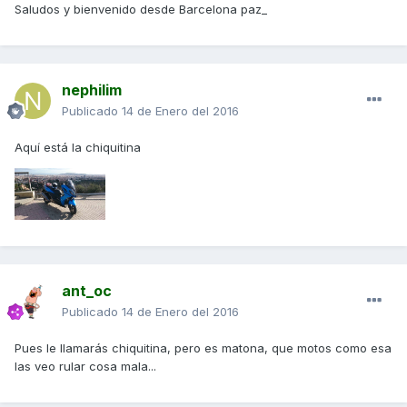
Saludos y bienvenido desde Barcelona paz_
nephilim
Publicado
14 de Enero del 2016
Aquí está la chiquitina
ant_oc
Publicado
14 de Enero del 2016
Pues le llamarás chiquitina, pero es matona, que motos como esa
las veo rular cosa mala...