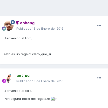
abhang
Publicado
13 de Enero del 2016
Bienvenido al Foro;
esto es un regalo! claro_que_si
ant_oc
Publicado
13 de Enero del 2016
Bienvenido al foro.
Pon alguna fotillo del regalazo