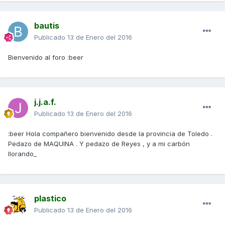
bautis
Publicado
13 de Enero del 2016
Bienvenido al foro :beer
j.j.a.f.
Publicado
13 de Enero del 2016
:beer Hola compañero bienvenido desde la provincia de Toledo .
Pedazo de MAQUINA . Y pedazo de Reyes , y a mi carbón
llorando_
plastico
Publicado
13 de Enero del 2016