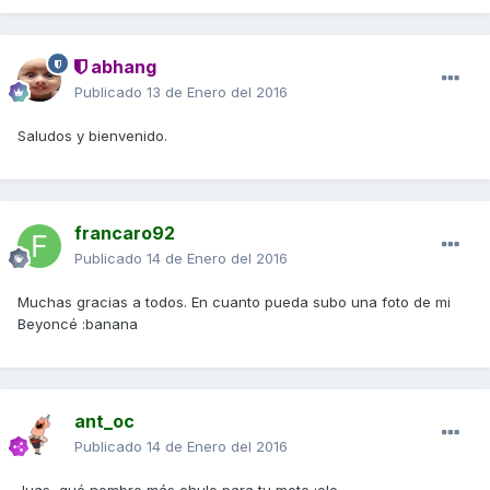
abhang
Publicado
13 de Enero del 2016
Saludos y bienvenido.
francaro92
Publicado
14 de Enero del 2016
Muchas gracias a todos. En cuanto pueda subo una foto de mi
Beyoncé :banana
ant_oc
Publicado
14 de Enero del 2016