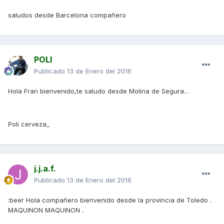
saludos desde Barcelona compañero
POLI
Publicado
13 de Enero del 2016
Hola Fran bienvenido,te saludo desde Molina de Segura...
Poli cerveza_
j.j.a.f.
Publicado
13 de Enero del 2016
:beer Hola compañero bienvenido desde la provincia de Toledo .
MAQUINON MAQUINON .