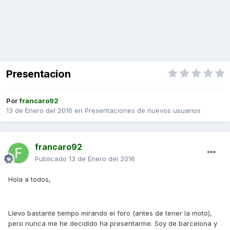
Presentacion
Por
francaro92
13 de Enero del 2016
en
Presentaciones de nuevos usuarios
francaro92
Publicado
13 de Enero del 2016
Hola a todos,
Llevo bastante tiempo mirando el foro (antes de tener la moto),
pero nunca me he decidido ha presentarme. Soy de barcelona y