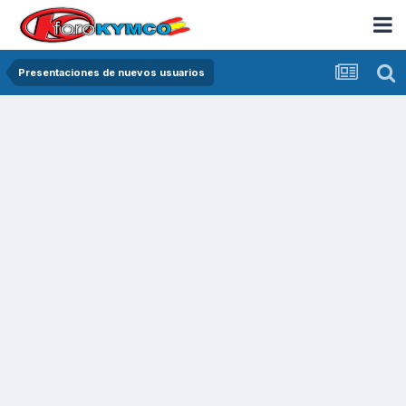
Presentaciones de nuevos usuarios