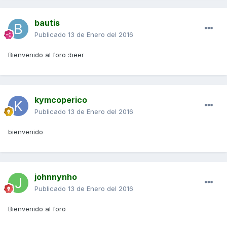
bautis
Publicado
13 de Enero del 2016
Bienvenido al foro :beer
kymcoperico
Publicado
13 de Enero del 2016
bienvenido
johnnynho
Publicado
13 de Enero del 2016
Bienvenido al foro