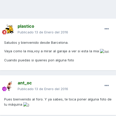
plastico
Publicado
13 de Enero del 2016
Saludos y bienvenido desde Barcelona.
Vaya como la mia,voy a mirar al garaje a ver si esta la mia
Cuando puedas si quieres pon alguna foto
ant_oc
Publicado
13 de Enero del 2016
Pues bienvenido al foro. Y ya sabes, te toca poner alguna foto de
tu máquina