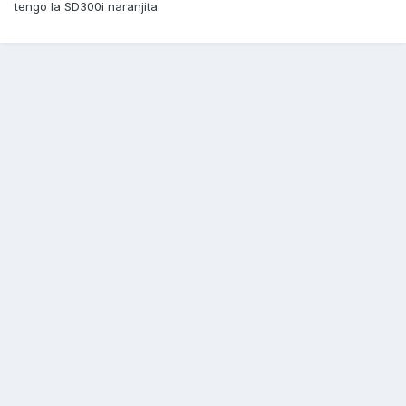
tengo la SD300i naranjita.