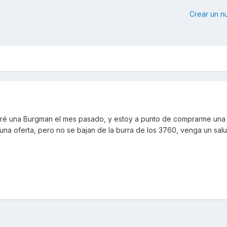
Crear un 
ré una Burgman el mes pasado, y estoy a punto de comprarme una
una oferta, pero no se bajan de la burra de los 3760, venga un sal