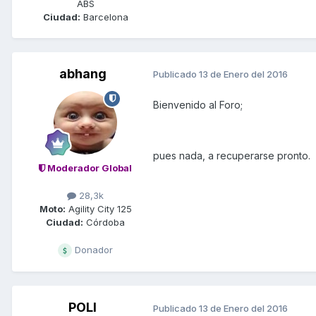
ABS
Ciudad:
Barcelona
abhang
Publicado
13 de Enero del 2016
Bienvenido al Foro;
pues nada, a recuperarse pronto.
Moderador Global
28,3k
Moto:
Agility City 125
Ciudad:
Córdoba
Donador
POLI
Publicado
13 de Enero del 2016