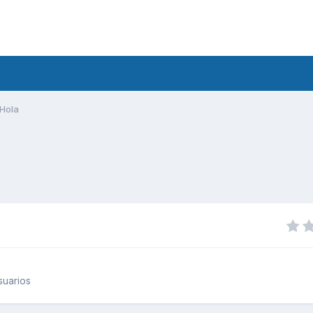
Hola
suarios