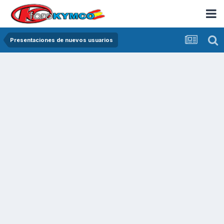
Presentaciones de nuevos usuarios