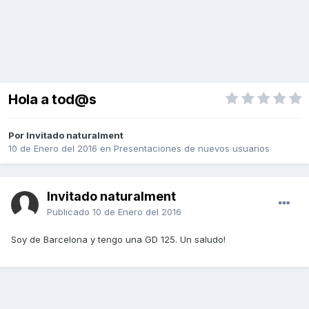
Hola a tod@s
Por Invitado naturalment
10 de Enero del 2016
en
Presentaciones de nuevos usuarios
Invitado naturalment
Publicado
10 de Enero del 2016
Soy de Barcelona y tengo una GD 125. Un saludo!