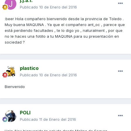
j.j.a.f.
Publicado
10 de Enero del 2016
:beer Hola compañero bienvenido desde la provincia de Toledo .
Muy buena MAQUINA . Ya que el compañero ant_oc , parece que
está perdiendo facultades , te lo digo yo , naturalment , por que
no le haces una fotillo a tu MAQUINA para su presentación en
sociedad ?
plastico
Publicado
10 de Enero del 2016
Bienvenido
POLI
Publicado
11 de Enero del 2016