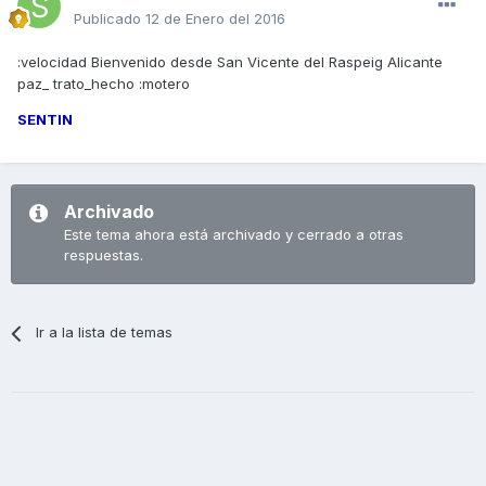
Publicado
12 de Enero del 2016
:velocidad Bienvenido desde San Vicente del Raspeig Alicante
paz_ trato_hecho :motero
SENTIN
Archivado
Este tema ahora está archivado y cerrado a otras
respuestas.
Ir a la lista de temas