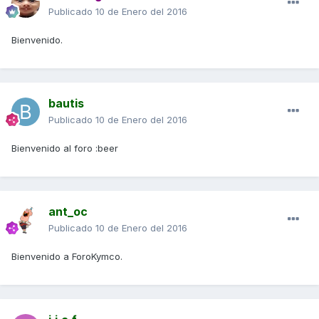
Publicado
10 de Enero del 2016
Bienvenido.
bautis
Publicado
10 de Enero del 2016
Bienvenido al foro :beer
ant_oc
Publicado
10 de Enero del 2016
Bienvenido a ForoKymco.