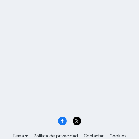
Tema
Política de privacidad
Contactar
Cookies