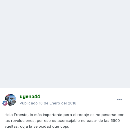
ugena44
Publicado
10 de Enero del 2016
Hola Ernesto, lo más importante para el rodaje es no pasarse con
las revoluciones, por eso es aconsejable no pasar de las 5500
vueltas, coja la velocidad que coja.