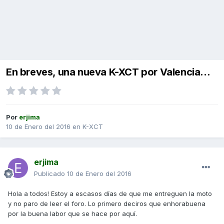
En breves, una nueva K-XCT por Valencia...
Por
erjima
10 de Enero del 2016
en
K-XCT
erjima
Publicado
10 de Enero del 2016
Hola a todos! Estoy a escasos días de que me entreguen la moto
y no paro de leer el foro. Lo primero deciros que enhorabuena
por la buena labor que se hace por aquí.