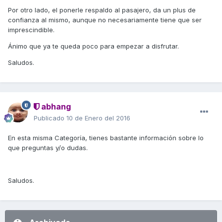
Por otro lado, el ponerle respaldo al pasajero, da un plus de
confianza al mismo, aunque no necesariamente tiene que ser
imprescindible.
Ánimo que ya te queda poco para empezar a disfrutar.
Saludos.
abhang
Publicado
10 de Enero del 2016
En esta misma Categoría, tienes bastante información sobre lo
que preguntas y/o dudas.
Saludos.