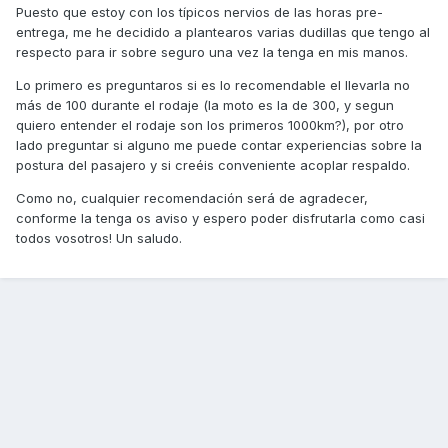
Puesto que estoy con los típicos nervios de las horas pre-
entrega, me he decidido a plantearos varias dudillas que tengo al
respecto para ir sobre seguro una vez la tenga en mis manos.
Lo primero es preguntaros si es lo recomendable el llevarla no
más de 100 durante el rodaje (la moto es la de 300, y segun
quiero entender el rodaje son los primeros 1000km?), por otro
lado preguntar si alguno me puede contar experiencias sobre la
postura del pasajero y si creéis conveniente acoplar respaldo.
Como no, cualquier recomendación será de agradecer,
conforme la tenga os aviso y espero poder disfrutarla como casi
todos vosotros! Un saludo.