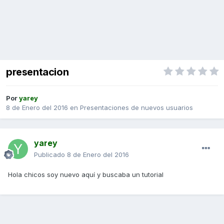
presentacion
Por
yarey
8 de Enero del 2016
en
Presentaciones de nuevos usuarios
yarey
Publicado
8 de Enero del 2016
Hola chicos soy nuevo aquí y buscaba un tutorial