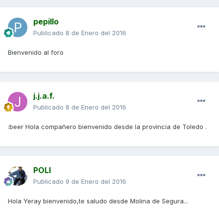
pepillo
Publicado
8 de Enero del 2016
Bienvenido al foro
j.j.a.f.
Publicado
8 de Enero del 2016
:beer Hola compañero bienvenido desde la provincia de Toledo .
POLI
Publicado
9 de Enero del 2016
Hola Yeray bienvenido,te saludo desde Molina de Segura...