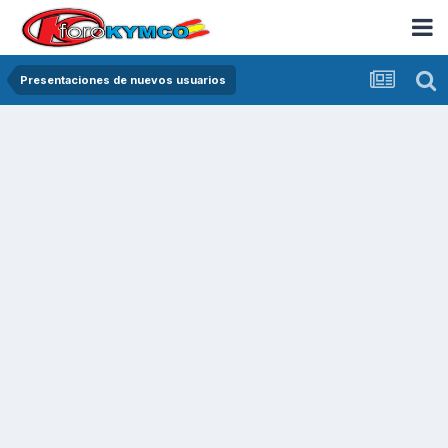
Presentaciones de nuevos usuarios