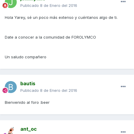
Publicado
8 de Enero del 2016
Hola Yarey, sé un poco más extenso y cuéntanos algo de ti.
Date a conocer a la comunidad de FOROLYMCO
Un saludo compañero
bautis
Publicado
8 de Enero del 2016
Bienvenido al foro :beer
ant_oc