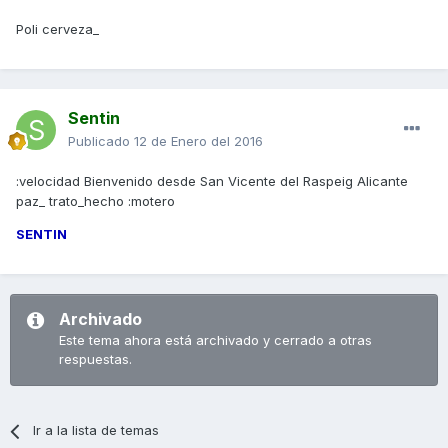
Poli cerveza_
Sentin
Publicado
12 de Enero del 2016
:velocidad Bienvenido desde San Vicente del Raspeig Alicante
paz_ trato_hecho :motero
SENTIN
Archivado
Este tema ahora está archivado y cerrado a otras
respuestas.
Ir a la lista de temas