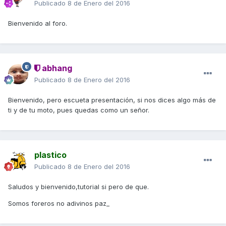
Publicado
8 de Enero del 2016
Bienvenido al foro.
abhang
Publicado
8 de Enero del 2016
Bienvenido, pero escueta presentación, si nos dices algo más de
ti y de tu moto, pues quedas como un señor.
plastico
Publicado
8 de Enero del 2016
Saludos y bienvenido,tutorial si pero de que.
Somos foreros no adivinos paz_