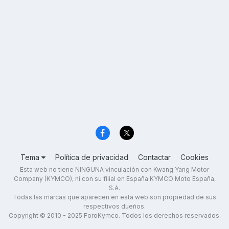
Tema
Política de privacidad
Contactar
Cookies
Esta web no tiene NINGUNA vinculación con Kwang Yang Motor
Company (KYMCO), ni con su filial en España KYMCO Moto España,
S.A.
Todas las marcas que aparecen en esta web son propiedad de sus
respectivos dueños.
Copyright © 2010 - 2025 ForoKymco. Todos los derechos reservados.