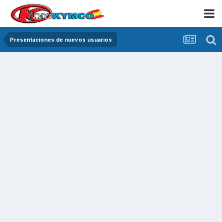
Presentaciones de nuevos usuarios