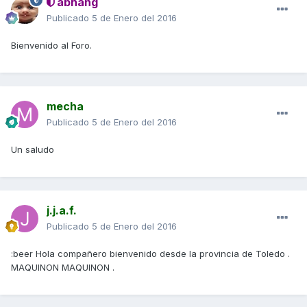
abhang
Publicado
5 de Enero del 2016
Bienvenido al Foro.
mecha
Publicado
5 de Enero del 2016
Un saludo
j.j.a.f.
Publicado
5 de Enero del 2016
:beer Hola compañero bienvenido desde la provincia de Toledo .
MAQUINON MAQUINON .