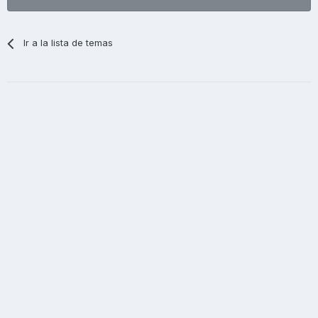
Ir a la lista de temas