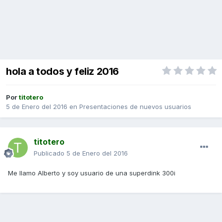
hola a todos y feliz 2016
Por
titotero
5 de Enero del 2016
en
Presentaciones de nuevos usuarios
titotero
Publicado
5 de Enero del 2016
Me llamo Alberto y soy usuario de una superdink 300i