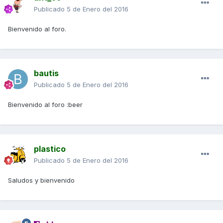
Publicado
5 de Enero del 2016
Bienvenido al foro.
bautis
Publicado
5 de Enero del 2016
Bienvenido al foro :beer
plastico
Publicado
5 de Enero del 2016
Saludos y bienvenido