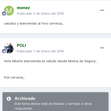
monez
Publicado
5 de Enero del 2016
saludos y bienvenido al foro cerveza_
POLI
Publicado
7 de Enero del 2016
Hola Alberto bienvenido,te saludo desde Molina de Segura...
Poli cerveza_
Archivado
Este tema ahora está archivado y cerrado a otras
respuestas.