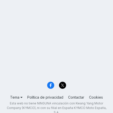
Tema
Política de privacidad
Contactar
Cookies
Esta web no tiene NINGUNA vinculación con Kwang Yang Motor
Company (KYMCO), ni con su filial en España KYMCO Moto España,
S.A.