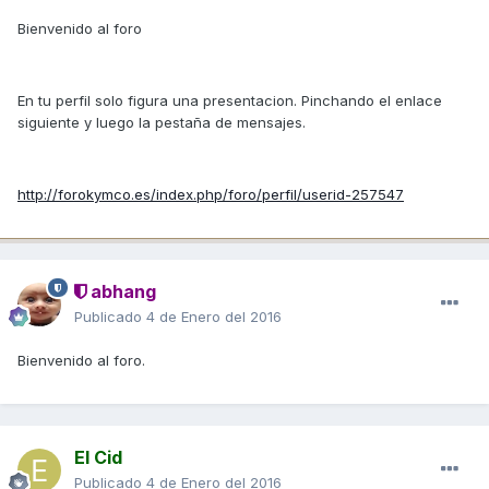
Bienvenido al foro
En tu perfil solo figura una presentacion. Pinchando el enlace
siguiente y luego la pestaña de mensajes.
http://forokymco.es/index.php/foro/perfil/userid-257547
abhang
Publicado
4 de Enero del 2016
Bienvenido al foro.
El Cid
Publicado
4 de Enero del 2016