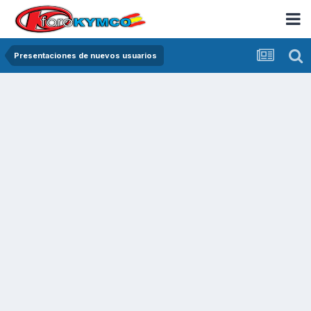
Presentaciones de nuevos usuarios