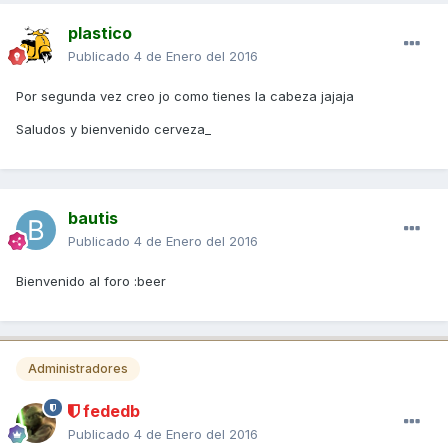
plastico
Publicado
4 de Enero del 2016
Por segunda vez creo jo como tienes la cabeza jajaja
Saludos y bienvenido cerveza_
bautis
Publicado
4 de Enero del 2016
Bienvenido al foro :beer
Administradores
fededb
Publicado
4 de Enero del 2016