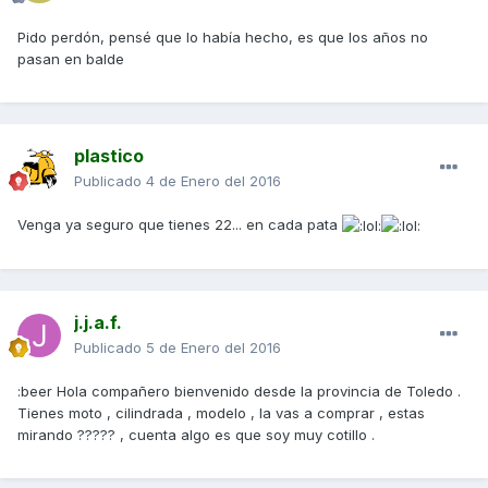
Pido perdón, pensé que lo había hecho, es que los años no
pasan en balde
plastico
Publicado
4 de Enero del 2016
Venga ya seguro que tienes 22... en cada pata
j.j.a.f.
Publicado
5 de Enero del 2016
:beer Hola compañero bienvenido desde la provincia de Toledo .
Tienes moto , cilindrada , modelo , la vas a comprar , estas
mirando ????? , cuenta algo es que soy muy cotillo .