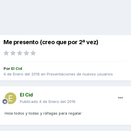
Me presento (creo que por 2ª vez)
Por
El Cid
4 de Enero del 2016
en
Presentaciones de nuevos usuarios
El Cid
Publicado
4 de Enero del 2016
Hola todos y todas y ráfagas para regalar