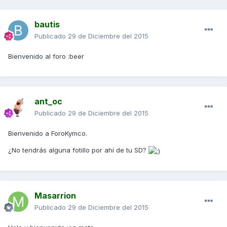
bautis
Publicado
29 de Diciembre del 2015
Bienvenido al foro :beer
ant_oc
Publicado
29 de Diciembre del 2015
Bienvenido a ForoKymco.
¿No tendrás alguna fotillo por ahí de tu SD?
Masarrion
Publicado
29 de Diciembre del 2015