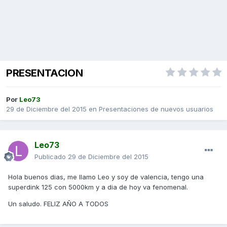
PRESENTACION
Por
Leo73
29 de Diciembre del 2015
en
Presentaciones de nuevos usuarios
Leo73
Publicado
29 de Diciembre del 2015
Hola buenos dias, me llamo Leo y soy de valencia, tengo una
superdink 125 con 5000km y a dia de hoy va fenomenal.
Un saludo. FELIZ AÑO A TODOS