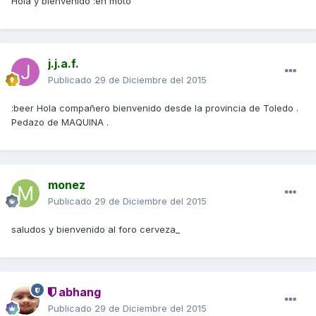
Hola y bienvenido :en moto
j.j.a.f.
Publicado
29 de Diciembre del 2015
:beer Hola compañero bienvenido desde la provincia de Toledo .
Pedazo de MAQUINA .
monez
Publicado
29 de Diciembre del 2015
saludos y bienvenido al foro cerveza_
abhang
Publicado
29 de Diciembre del 2015