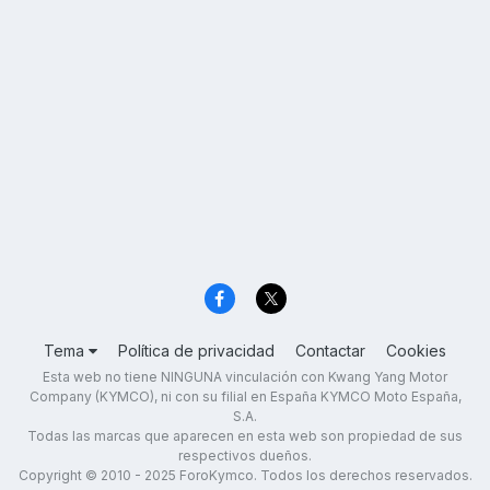
Tema
Política de privacidad
Contactar
Cookies
Esta web no tiene NINGUNA vinculación con Kwang Yang Motor
Company (KYMCO), ni con su filial en España KYMCO Moto España,
S.A.
Todas las marcas que aparecen en esta web son propiedad de sus
respectivos dueños.
Copyright © 2010 - 2025 ForoKymco. Todos los derechos reservados.