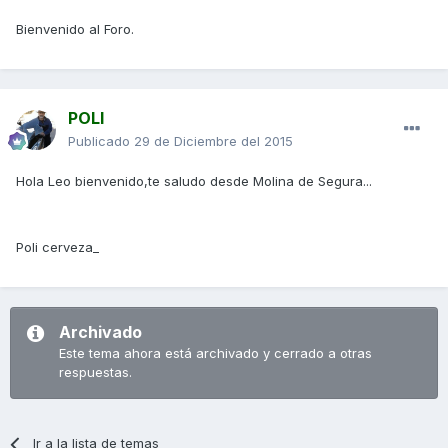
Bienvenido al Foro.
POLI
Publicado
29 de Diciembre del 2015
Hola Leo bienvenido,te saludo desde Molina de Segura...
Poli cerveza_
Archivado
Este tema ahora está archivado y cerrado a otras
respuestas.
Ir a la lista de temas