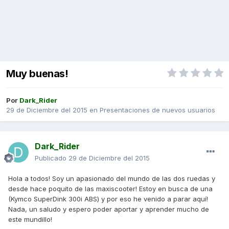
Muy buenas!
Por
Dark_Rider
29 de Diciembre del 2015
en
Presentaciones de nuevos usuarios
Dark_Rider
Publicado
29 de Diciembre del 2015
Hola a todos! Soy un apasionado del mundo de las dos ruedas y
desde hace poquito de las maxiscooter! Estoy en busca de una
(Kymco SuperDink 300i ABS) y por eso he venido a parar aquí!
Nada, un saludo y espero poder aportar y aprender mucho de
este mundillo!