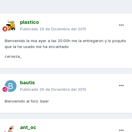
plastico
Publicado
29 de Diciembre del 2015
Bienvenido la mia ayer a las 20:00h me la entregaron y lo poquito
que la he usado me ha encantado
cerveza_
bautis
Publicado
29 de Diciembre del 2015
Bienvenido al foro :beer
ant_oc