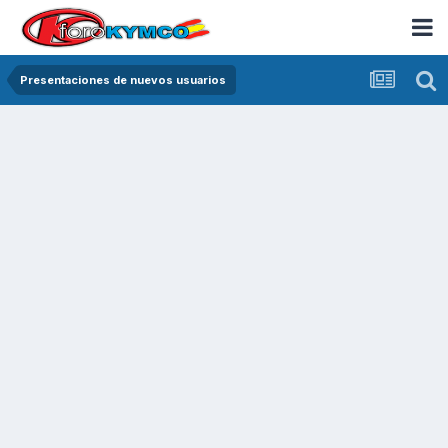
Presentaciones de nuevos usuarios