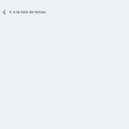
Ir a la lista de temas