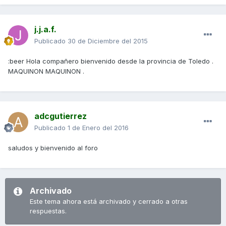
j.j.a.f.
Publicado
30 de Diciembre del 2015
:beer Hola compañero bienvenido desde la provincia de Toledo .
MAQUINON MAQUINON .
adcgutierrez
Publicado
1 de Enero del 2016
saludos y bienvenido al foro
Archivado
Este tema ahora está archivado y cerrado a otras
respuestas.