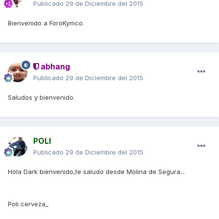
Publicado
29 de Diciembre del 2015
Bienvenido a ForoKymco.
abhang
Publicado
29 de Diciembre del 2015
Saludos y bienvenido.
POLI
Publicado
29 de Diciembre del 2015
Hola Dark bienvenido,te saludo desde Molina de Segura...
Poli cerveza_