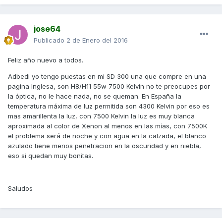
jose64
Publicado
2 de Enero del 2016
Feliz año nuevo a todos.
Adbedi yo tengo puestas en mi SD 300 una que compre en una
pagina Inglesa, son H8/H11 55w 7500 Kelvin no te preocupes por
la óptica, no le hace nada, no se queman. En España la
temperatura máxima de luz permitida son 4300 Kelvin por eso es
mas amarillenta la luz, con 7500 Kelvin la luz es muy blanca
aproximada al color de Xenon al menos en las mías, con 7500K
el problema será de noche y con agua en la calzada, el blanco
azulado tiene menos penetracion en la oscuridad y en niebla,
eso si quedan muy bonitas.
Saludos