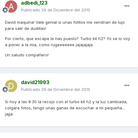
adbedi_123
Publicado
29 de Diciembre del 2015
David maquina! Vale genial si unas fotitos me vendrian de lujo
para salir de dudillas!
Por cierto, que escape le has puesto? Turbo kit h2? Yo se lo voy
a poner a la mia, como rugeeeeeee jajajajaja
Un saludo compañero!
david21993
Publicado
29 de Diciembre del 2015
Si hoy a las 8:30 la recojo con el turbo kit h2 y la luz cambiada,
colgare fotos, tengo unas ganas de escuchar a mi pequeña...
jajja