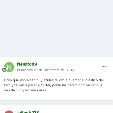
Neniito89
Publicado
27 de Diciembre del 2015
Creo que van a ser muy azules te van a quemar el plastico del
faro y te van a parar y multar, ponle las osram cool vision que
van de lujo y no son caras.
adbedi_123