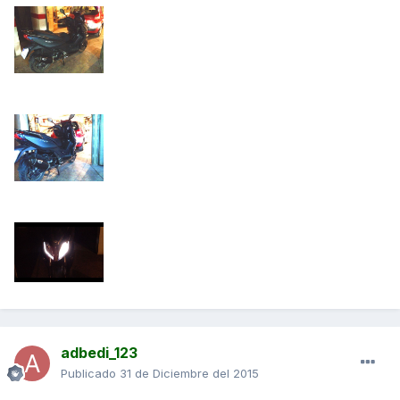
adbedi_123
Publicado
31 de Diciembre del 2015