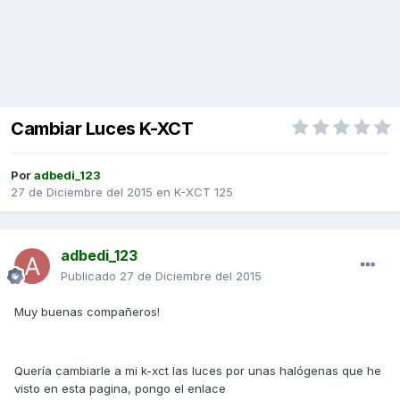
Cambiar Luces K-XCT
Por
adbedi_123
27 de Diciembre del 2015
en
K-XCT 125
adbedi_123
Publicado
27 de Diciembre del 2015
Muy buenas compañeros!
Quería cambiarle a mi k-xct las luces por unas halógenas que he
visto en esta pagina, pongo el enlace