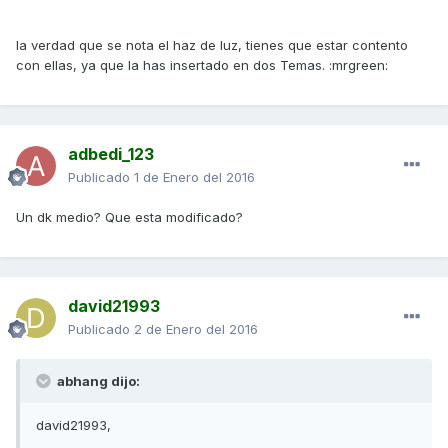
la verdad que se nota el haz de luz, tienes que estar contento
con ellas, ya que la has insertado en dos Temas. :mrgreen:
adbedi_123
Publicado
1 de Enero del 2016
Un dk medio? Que esta modificado?
david21993
Publicado
2 de Enero del 2016
abhang dijo:
david21993,