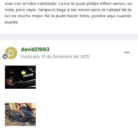
max con el tubo cambiado. La luz le puse philips effect xenon, se
nota, pero vaya.. tampoco llega a ser xenon pero la calidad de la
luz es mucho mejor. No le pude hacer fotos, pondre aqui cuando
pueda.
david21993
Publicado
31 de Diciembre del 2015