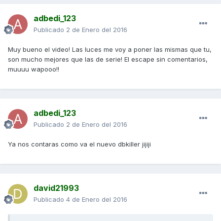
adbedi_123
Publicado
2 de Enero del 2016
Muy bueno el video! Las luces me voy a poner las mismas que tu,
son mucho mejores que las de serie! El escape sin comentarios,
muuuu wapooo!!
adbedi_123
Publicado
2 de Enero del 2016
Ya nos contaras como va el nuevo dbkiller jijiji
david21993
Publicado
4 de Enero del 2016