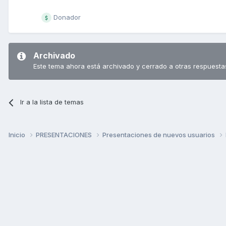
Donador
Archivado
Este tema ahora está archivado y cerrado a otras respuesta
Ir a la lista de temas
Inicio
PRESENTACIONES
Presentaciones de nuevos usuarios