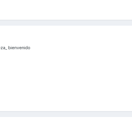
eza_ bienvenido