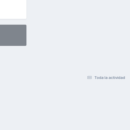
Toda la actividad