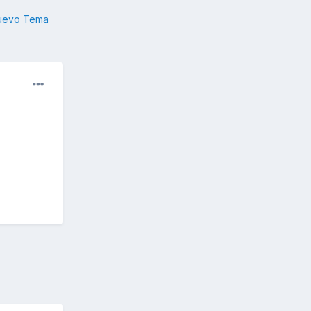
nuevo Tema