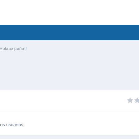
Holaaa peña!!
os usuarios