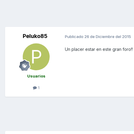
Peluko85
Publicado
26 de Diciembre del 2015
Un placer estar en este gran foro!
Usuarios
1