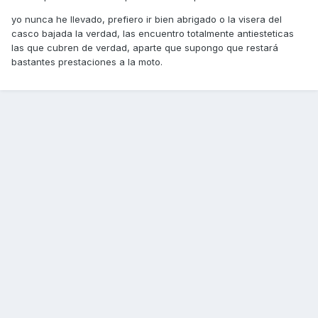
yo nunca he llevado, prefiero ir bien abrigado o la visera del
casco bajada la verdad, las encuentro totalmente antiesteticas
las que cubren de verdad, aparte que supongo que restará
bastantes prestaciones a la moto.