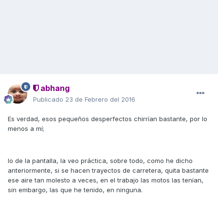
abhang
Publicado
23 de Febrero del 2016
Es verdad, esos pequeños desperfectos chirrían bastante, por lo
menos a mí;
lo de la pantalla, la veo práctica, sobre todo, como he dicho
anteriormente, si se hacen trayectos de carretera, quita bastante
ese aire tan molesto a veces, en el trabajo las motos las tenían,
sin embargo, las que he tenido, en ninguna.