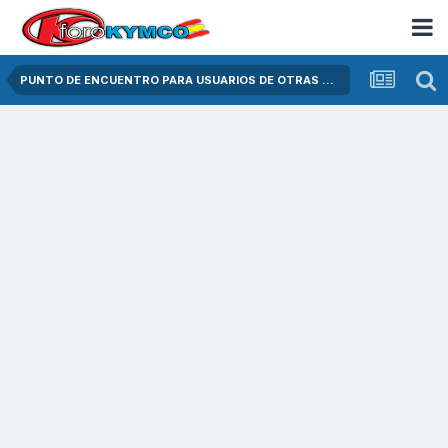
PUNTO DE ENCUENTRO PARA USUARIOS DE OTRAS MARCAS