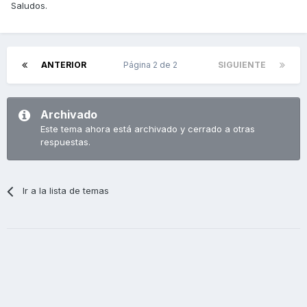
Saludos.
ANTERIOR
Página 2 de 2
SIGUIENTE
Archivado
Este tema ahora está archivado y cerrado a otras
respuestas.
Ir a la lista de temas