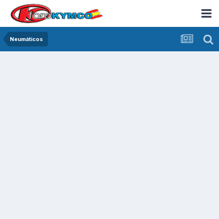
Neumáticos