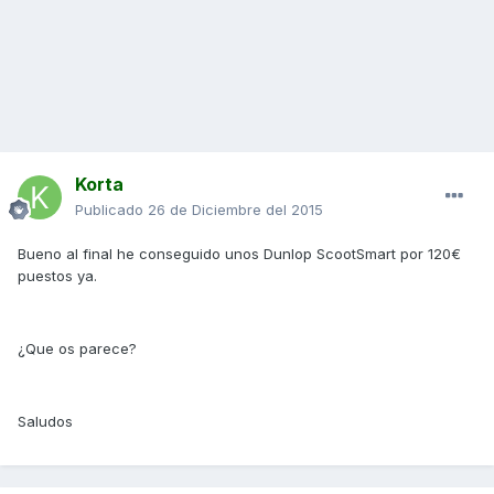
Korta
Publicado
26 de Diciembre del 2015
Bueno al final he conseguido unos Dunlop ScootSmart por 120€
puestos ya.
¿Que os parece?
Saludos