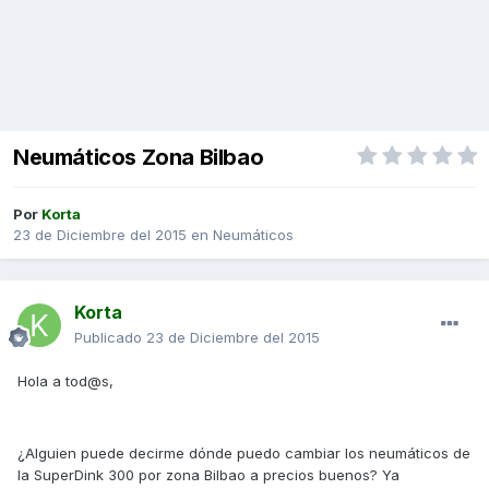
Neumáticos Zona Bilbao
Por
Korta
23 de Diciembre del 2015
en
Neumáticos
Korta
Publicado
23 de Diciembre del 2015
Hola a tod@s,
¿Alguien puede decirme dónde puedo cambiar los neumáticos de
la SuperDink 300 por zona Bilbao a precios buenos? Ya