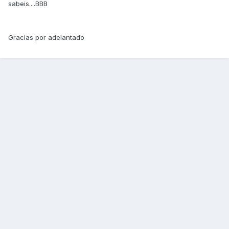
sabeis....BBB
Gracias por adelantado