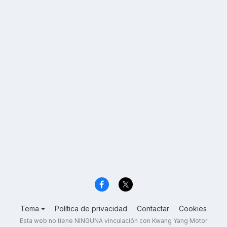
Tema
Política de privacidad
Contactar
Cookies
Esta web no tiene NINGUNA vinculación con Kwang Yang Motor