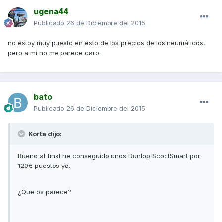
ugena44
Publicado
26 de Diciembre del 2015
no estoy muy puesto en esto de los precios de los neumáticos,
pero a mi no me parece caro.
bato
Publicado
26 de Diciembre del 2015
Korta dijo:
Bueno al final he conseguido unos Dunlop ScootSmart por
120€ puestos ya.
¿Que os parece?