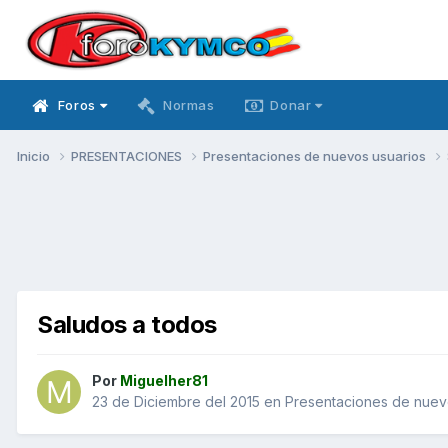
Foros
Normas
Donar
Inicio
PRESENTACIONES
Presentaciones de nuevos usuarios
Saludos a todos
Por
Miguelher81
23 de Diciembre del 2015
en
Presentaciones de nuev