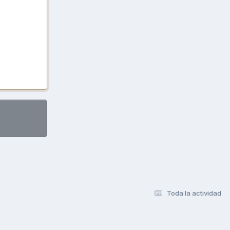
Toda la actividad