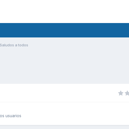
Saludos a todos
os usuarios