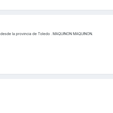
 desde la provincia de Toledo . MAQUINON MAQUINON.