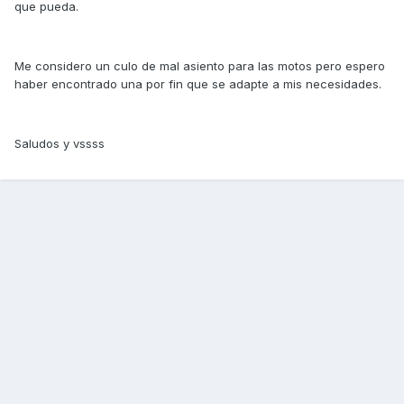
que pueda.
Me considero un culo de mal asiento para las motos pero espero
haber encontrado una por fin que se adapte a mis necesidades.
Saludos y vssss