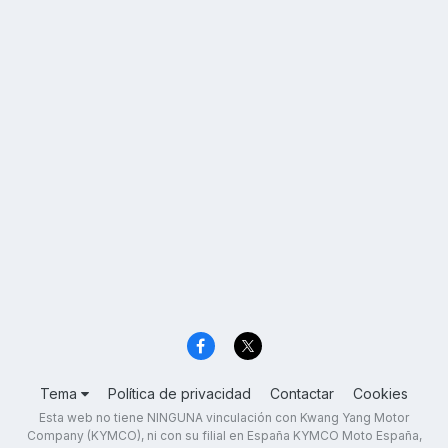
Tema
Política de privacidad
Contactar
Cookies
Esta web no tiene NINGUNA vinculación con Kwang Yang Motor
Company (KYMCO), ni con su filial en España KYMCO Moto España,