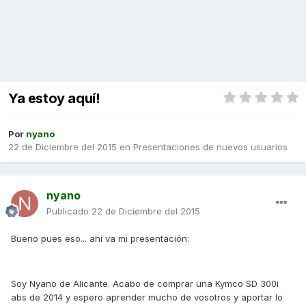
Ya estoy aquí!
Por
nyano
22 de Diciembre del 2015
en
Presentaciones de nuevos usuarios
nyano
Publicado
22 de Diciembre del 2015
Bueno pues eso... ahí va mi presentación:
Soy Nyano de Alicante. Acabo de comprar una Kymco SD 300i
abs de 2014 y espero aprender mucho de vosotros y aportar lo