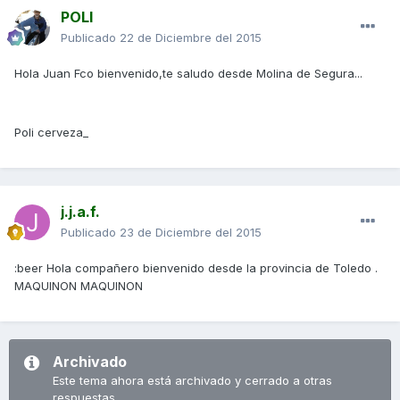
POLI
Publicado
22 de Diciembre del 2015
Hola Juan Fco bienvenido,te saludo desde Molina de Segura...
Poli cerveza_
j.j.a.f.
Publicado
23 de Diciembre del 2015
:beer Hola compañero bienvenido desde la provincia de Toledo .
MAQUINON MAQUINON
Archivado
Este tema ahora está archivado y cerrado a otras
respuestas.