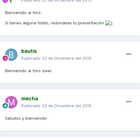
Publicado
22 de Diciembre del 2015
Bienvenido al foro.
Si tienes alguna fotillo, redondeas tu presentación
bautis
Publicado
22 de Diciembre del 2015
Bienvenido al foro :beer
mecha
Publicado
22 de Diciembre del 2015
Saludos y bienvenido