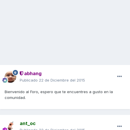
abhang
Publicado
22 de Diciembre del 2015
Bienvenido al Foro, espero que te encuentres a gusto en la
comunidad.
ant_oc