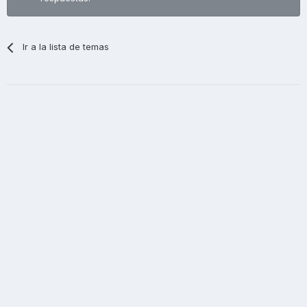
Ir a la lista de temas