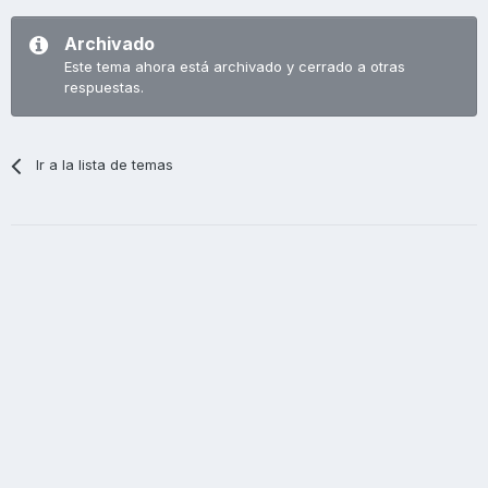
Archivado
Este tema ahora está archivado y cerrado a otras
respuestas.
Ir a la lista de temas