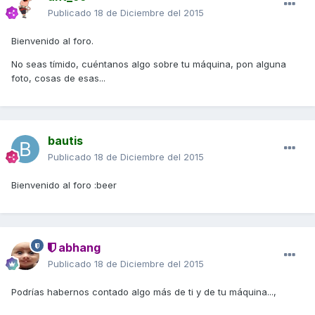
Publicado
18 de Diciembre del 2015
Bienvenido al foro.
No seas tímido, cuéntanos algo sobre tu máquina, pon alguna
foto, cosas de esas...
bautis
Publicado
18 de Diciembre del 2015
Bienvenido al foro :beer
abhang
Publicado
18 de Diciembre del 2015
Podrías habernos contado algo más de ti y de tu máquina...,