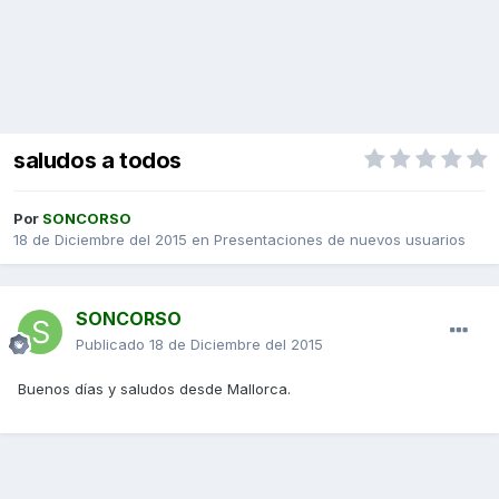
saludos a todos
Por
SONCORSO
18 de Diciembre del 2015
en
Presentaciones de nuevos usuarios
SONCORSO
Publicado
18 de Diciembre del 2015
Buenos días y saludos desde Mallorca.