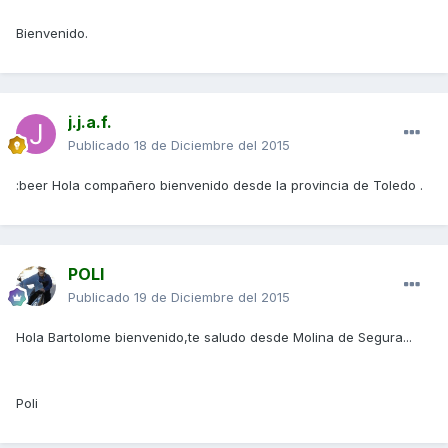
Bienvenido.
j.j.a.f.
Publicado
18 de Diciembre del 2015
:beer Hola compañero bienvenido desde la provincia de Toledo .
POLI
Publicado
19 de Diciembre del 2015
Hola Bartolome bienvenido,te saludo desde Molina de Segura...
Poli