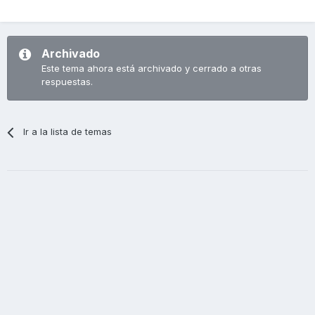
Archivado
Este tema ahora está archivado y cerrado a otras
respuestas.
Ir a la lista de temas