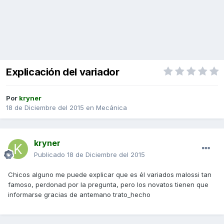
Explicación del variador
Por
kryner
18 de Diciembre del 2015
en
Mecánica
kryner
Publicado
18 de Diciembre del 2015
Chicos alguno me puede explicar que es él variados malossi tan
famoso, perdonad por la pregunta, pero los novatos tienen que
informarse gracias de antemano trato_hecho