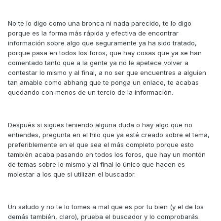
No te lo digo como una bronca ni nada parecido, te lo digo
porque es la forma más rápida y efectiva de encontrar
información sobre algo que seguramente ya ha sido tratado,
porque pasa en todos los foros, que hay cosas que ya se han
comentado tanto que a la gente ya no le apetece volver a
contestar lo mismo y al final, a no ser que encuentres a alguien
tan amable como abhang que te ponga un enlace, te acabas
quedando con menos de un tercio de la información.
Después si sigues teniendo alguna duda o hay algo que no
entiendes, pregunta en el hilo que ya esté creado sobre el tema,
preferiblemente en el que sea el más completo porque esto
también acaba pasando en todos los foros, que hay un montón
de temas sobre lo mismo y al final lo único que hacen es
molestar a los que si utilizan el buscador.
Un saludo y no te lo tomes a mal que es por tu bien (y el de los
demás también, claro), prueba el buscador y lo comprobarás.