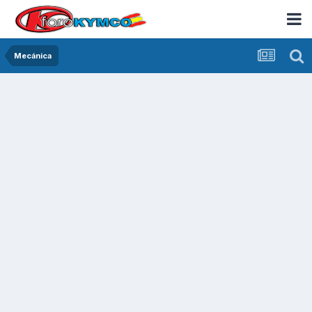
Mecánica