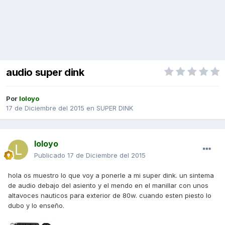
audio super dink
Por
loloyo
17 de Diciembre del 2015
en
SUPER DINK
loloyo
Publicado
17 de Diciembre del 2015
hola os muestro lo que voy a ponerle a mi super dink. un sintema
de audio debajo del asiento y el mendo en el manillar con unos
altavoces nauticos para exterior de 80w. cuando esten piesto lo
dubo y lo enseño.