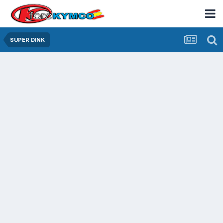
SUPER DINK