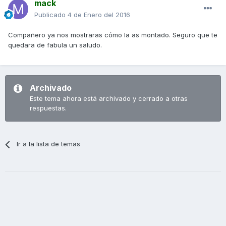
mack
Publicado
4 de Enero del 2016
Compañero ya nos mostraras cómo la as montado. Seguro que te
quedara de fabula un saludo.
Archivado
Este tema ahora está archivado y cerrado a otras
respuestas.
Ir a la lista de temas