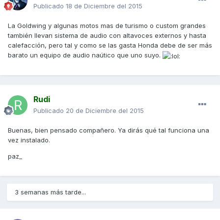
Publicado
18 de Diciembre del 2015
La Goldwing y algunas motos mas de turismo o custom grandes
también llevan sistema de audio con altavoces externos y hasta
calefacción, pero tal y como se las gasta Honda debe de ser más
barato un equipo de audio naútico que uno suyo.
Rudi
Publicado
20 de Diciembre del 2015
Buenas, bien pensado compañero. Ya dirás qué tal funciona una
vez instalado.
paz_
3 semanas más tarde...