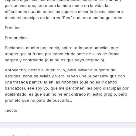
porque veo que, tanto con la moto como en la vida, las
dificultades cuanto antes las superes mejor lo llevas, siempre
desde el principio de las tres "Pes" que tanto me ha gustado:
Practica...
Precaución...
Paciencia, mucha paciencia, sobre todo para aquellos que
tengan que sufrirme por conducir delante de ellos de forma
segura y controlada (que no es que vaya despacio).
Aprovecho, desde el buen rollo, para avisar a la gente de
Asturias, zona de Avilés y Siero: si ven una Super Dink gris con
una trazada particular en las rotondas (que no es ir dando
bandazos), ese soy yo, que me perdonen, les pido disculpas por
adelantado, es que aún no he encontrado mi estilo propio, pero
prometo que no paro de buscarlo...
:motito