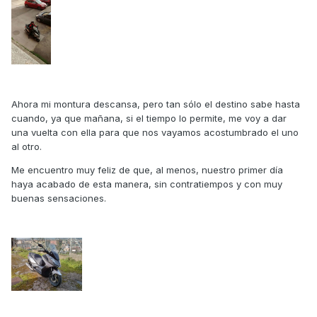
Ahora mi montura descansa, pero tan sólo el destino sabe hasta
cuando, ya que mañana, si el tiempo lo permite, me voy a dar
una vuelta con ella para que nos vayamos acostumbrado el uno
al otro.
Me encuentro muy feliz de que, al menos, nuestro primer día
haya acabado de esta manera, sin contratiempos y con muy
buenas sensaciones.