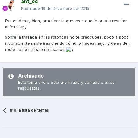
ant_oc
Publicado
19 de Diciembre del 2015
Eso está muy bien, practicar lo que veas que te puede resultar
difícil :okey
Sobre la trazada en las rotondas no te preocupes, poco a poco
inconscientemente irás viendo cómo lo haces mejor y dejas de ir
recto como un palo de escoba
Archivado
Este tema ahora está archivado y cerrado a otras
respuestas.
Ir a la lista de temas