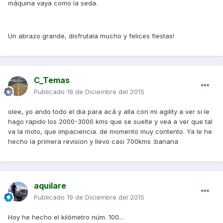
máquina vaya como la seda.
Un abrazo grande, disfrutala mucho y felices fiestas!
C_Temas
Publicado
18 de Diciembre del 2015
olee, yo ando todo el dia para acá y alla con mi agility a ver si le
hago rapido los 2000-3000 kms que se suelte y vea a ver que tal
va la moto, que impaciencia. de momento muy contento. Ya le he
hecho la primera revision y llevo casi 700kms :banana
aquilare
Publicado
19 de Diciembre del 2015
Hoy he hecho el kilómetro núm. 100...