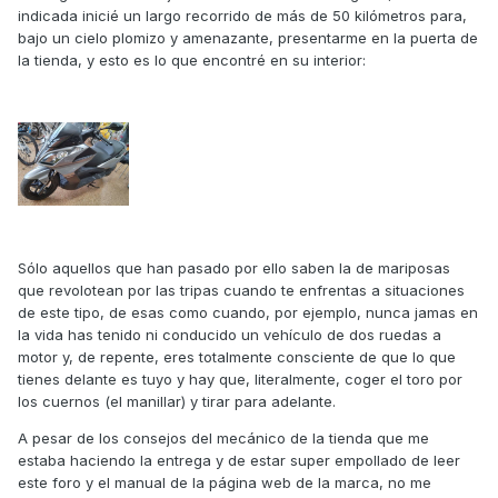
indicada inicié un largo recorrido de más de 50 kilómetros para,
bajo un cielo plomizo y amenazante, presentarme en la puerta de
la tienda, y esto es lo que encontré en su interior:
Sólo aquellos que han pasado por ello saben la de mariposas
que revolotean por las tripas cuando te enfrentas a situaciones
de este tipo, de esas como cuando, por ejemplo, nunca jamas en
la vida has tenido ni conducido un vehículo de dos ruedas a
motor y, de repente, eres totalmente consciente de que lo que
tienes delante es tuyo y hay que, literalmente, coger el toro por
los cuernos (el manillar) y tirar para adelante.
A pesar de los consejos del mecánico de la tienda que me
estaba haciendo la entrega y de estar super empollado de leer
este foro y el manual de la página web de la marca, no me