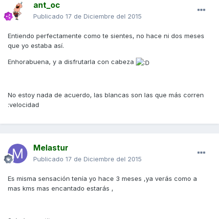
ant_oc
Publicado
17 de Diciembre del 2015
Entiendo perfectamente como te sientes, no hace ni dos meses
que yo estaba así.
Enhorabuena, y a disfrutarla con cabeza
No estoy nada de acuerdo, las blancas son las que más corren
:velocidad
Melastur
Publicado
17 de Diciembre del 2015
Es misma sensación tenía yo hace 3 meses ,ya verás como a
mas kms mas encantado estarás ,