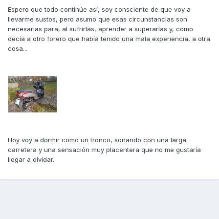
Espero que todo continúe así, soy consciente de que voy a
llevarme sustos, pero asumo que esas circunstancias son
necesarias para, al sufrirlas, aprender a superarlas y, como
decía a otro forero que había tenido una mala experiencia, a otra
cosa...
Hoy voy a dormir como un tronco, soñando con una larga
carretera y una sensación muy placentera que no me gustaría
llegar a olvidar.