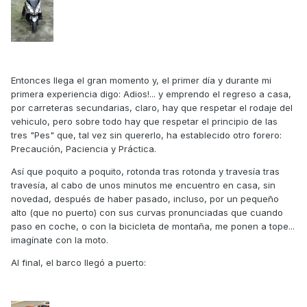
Entonces llega el gran momento y, el primer día y durante mi
primera experiencia digo: Adios!... y emprendo el regreso a casa,
por carreteras secundarias, claro, hay que respetar el rodaje del
vehiculo, pero sobre todo hay que respetar el principio de las
tres "Pes" que, tal vez sin quererlo, ha establecido otro forero:
Precaución, Paciencia y Práctica.
Así que poquito a poquito, rotonda tras rotonda y travesía tras
travesía, al cabo de unos minutos me encuentro en casa, sin
novedad, después de haber pasado, incluso, por un pequeño
alto (que no puerto) con sus curvas pronunciadas que cuando
paso en coche, o con la bicicleta de montaña, me ponen a tope...
imagínate con la moto.
Al final, el barco llegó a puerto: