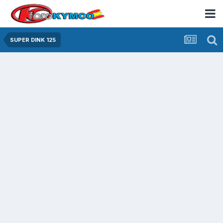
SUPER DINK 125