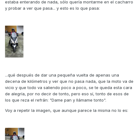
estaba enterando de nada, sólo quería montarme en el cacharro
y probar a ver que pasa... y esto es lo que pasa:
...qué después de dar una pequeña vuelta de apenas una
decena de kilómetros y ver que no pasa nada, que la moto va de
vicio y que todo va saliendo poco a poco, se te queda esta cara
de alegría, por no decir de tonto, pero eso sí, tonto de esos de
los que reza el refrán: "Dame pan y llámame tonto".
Voy a repetir la imagen, que aunque parece la misma no lo es: