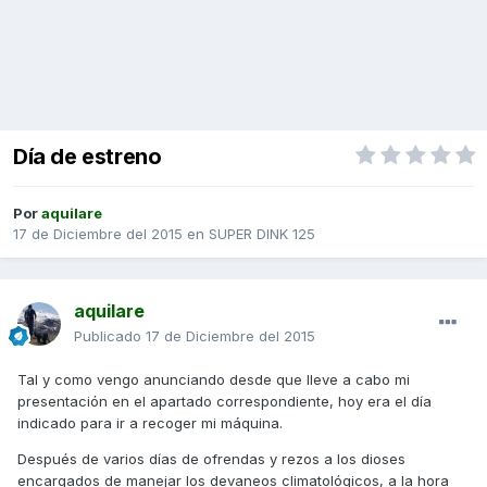
Día de estreno
Por
aquilare
17 de Diciembre del 2015
en
SUPER DINK 125
aquilare
Publicado
17 de Diciembre del 2015
Tal y como vengo anunciando desde que lleve a cabo mi
presentación en el apartado correspondiente, hoy era el día
indicado para ir a recoger mi máquina.
Después de varios días de ofrendas y rezos a los dioses
encargados de manejar los devaneos climatológicos, a la hora