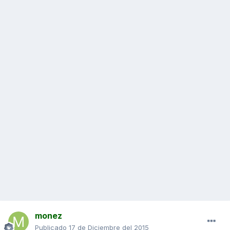
monez
Publicado
17 de Diciembre del 2015