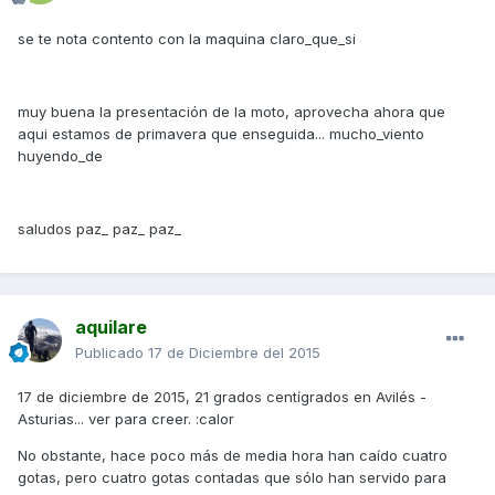
se te nota contento con la maquina claro_que_si
muy buena la presentación de la moto, aprovecha ahora que
aqui estamos de primavera que enseguida... mucho_viento
huyendo_de
saludos paz_ paz_ paz_
aquilare
Publicado
17 de Diciembre del 2015
17 de diciembre de 2015, 21 grados centígrados en Avilés -
Asturias... ver para creer. :calor
No obstante, hace poco más de media hora han caído cuatro
gotas, pero cuatro gotas contadas que sólo han servido para