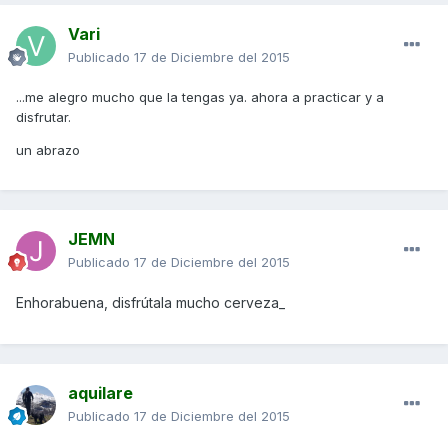
Vari
Publicado
17 de Diciembre del 2015
...me alegro mucho que la tengas ya. ahora a practicar y a
disfrutar.
un abrazo
JEMN
Publicado
17 de Diciembre del 2015
Enhorabuena, disfrútala mucho cerveza_
aquilare
Publicado
17 de Diciembre del 2015