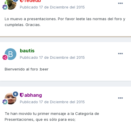
fededb
Publicado
17 de Diciembre del 2015
Lo muevo a presentaciones. Por favor leete las normas del foro y
cumplelas. Gracias.
bautis
Publicado
17 de Diciembre del 2015
Bienvenido al foro :beer
abhang
Publicado
17 de Diciembre del 2015
Te han movido tu primer mensaje a la Categoría de
Presentaciones, que es sólo para eso;