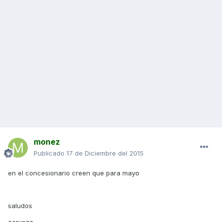
monez
Publicado
17 de Diciembre del 2015
en el concesionario creen que para mayo
saludos