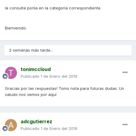
la consulta ponla en la categoría correspondiente.
Bienvenido.
2 semanas más tarde...
tonimccloud
Publicado
1 de Enero del 2016
Gracias por las respuestas! Tomo nota para futuras dudas. Un
saludo nos vemos por aquí
adcgutierrez
Publicado
1 de Enero del 2016