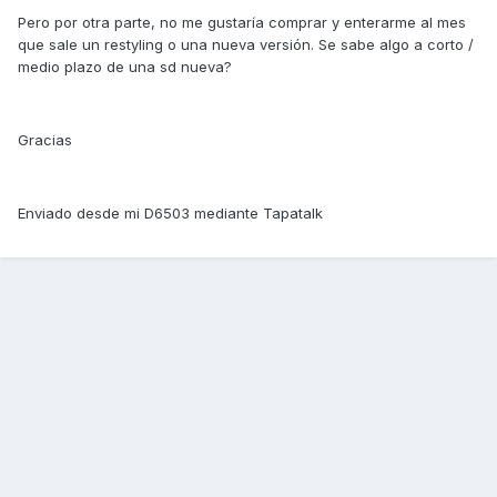
Pero por otra parte, no me gustaría comprar y enterarme al mes
que sale un restyling o una nueva versión. Se sabe algo a corto /
medio plazo de una sd nueva?
Gracias
Enviado desde mi D6503 mediante Tapatalk