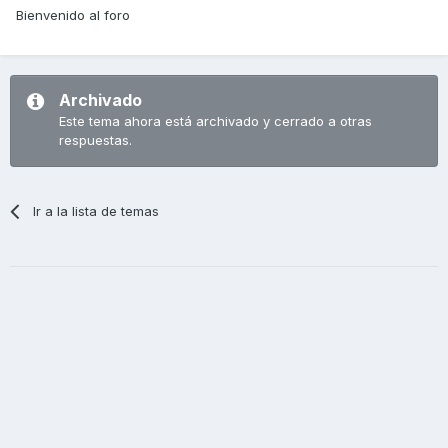
Bienvenido al foro
Archivado
Este tema ahora está archivado y cerrado a otras
respuestas.
Ir a la lista de temas