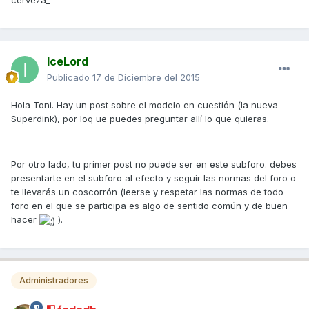
cerveza_
IceLord
Publicado
17 de Diciembre del 2015
Hola Toni. Hay un post sobre el modelo en cuestión (la nueva
Superdink), por loq ue puedes preguntar allí lo que quieras.
Por otro lado, tu primer post no puede ser en este subforo. debes
presentarte en el subforo al efecto y seguir las normas del foro o
te llevarás un coscorrón (leerse y respetar las normas de todo
foro en el que se participa es algo de sentido común y de buen
hacer
).
Administradores