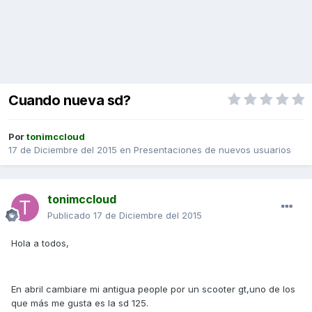
Cuando nueva sd?
Por
tonimccloud
17 de Diciembre del 2015
en
Presentaciones de nuevos usuarios
tonimccloud
Publicado
17 de Diciembre del 2015
Hola a todos,
En abril cambiare mi antigua people por un scooter gt,uno de los
que más me gusta es la sd 125.