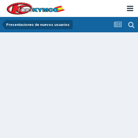
Presentaciones de nuevos usuarios