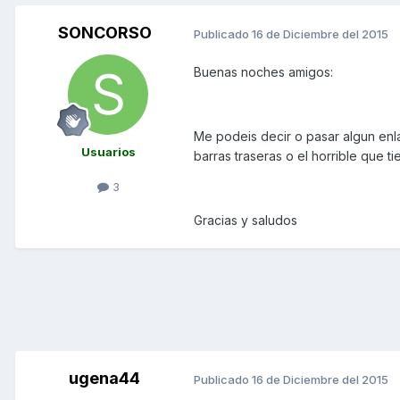
SONCORSO
Publicado
16 de Diciembre del 2015
Buenas noches amigos:
Me podeis decir o pasar algun enl
Usuarios
barras traseras o el horrible que t
3
Gracias y saludos
ugena44
Publicado
16 de Diciembre del 2015