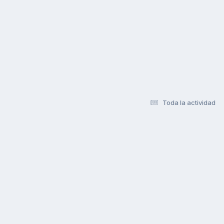
Toda la actividad