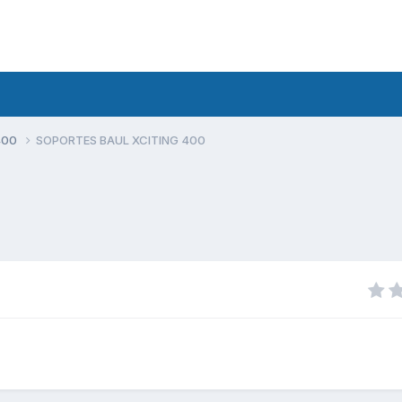
400
SOPORTES BAUL XCITING 400