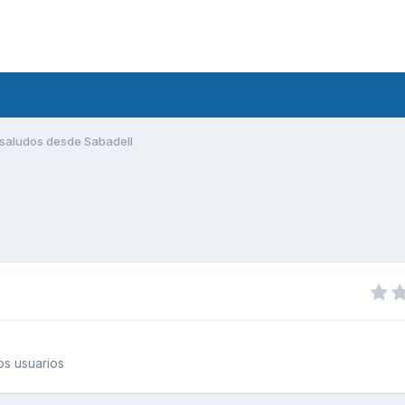
saludos desde Sabadell
s usuarios