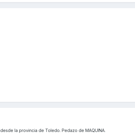
 desde la provincia de Toledo. Pedazo de MAQUINA.