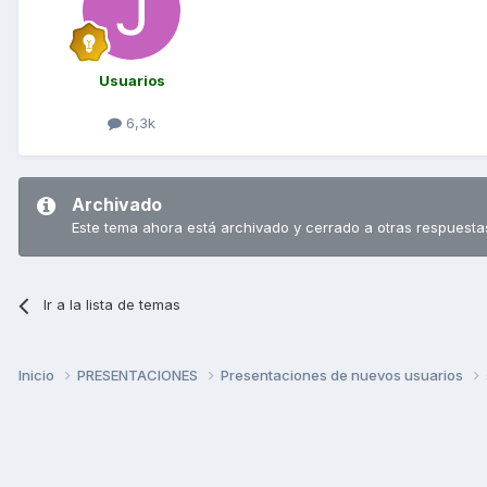
Usuarios
6,3k
Archivado
Este tema ahora está archivado y cerrado a otras respuesta
Ir a la lista de temas
Inicio
PRESENTACIONES
Presentaciones de nuevos usuarios