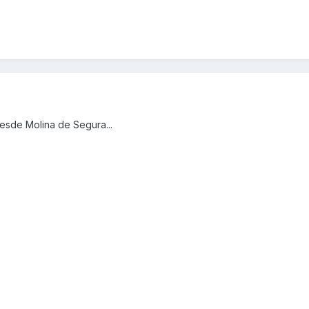
esde Molina de Segura...