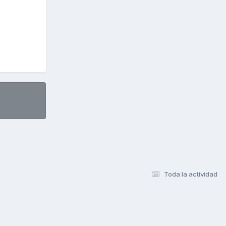
Toda la actividad