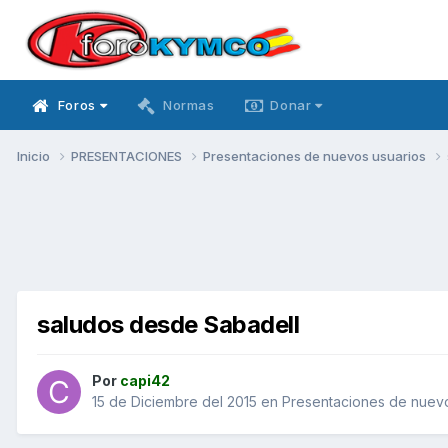
Foros
Normas
Donar
Inicio
PRESENTACIONES
Presentaciones de nuevos usuarios
saludos desde Sabadell
Por
capi42
15 de Diciembre del 2015
en
Presentaciones de nuevo