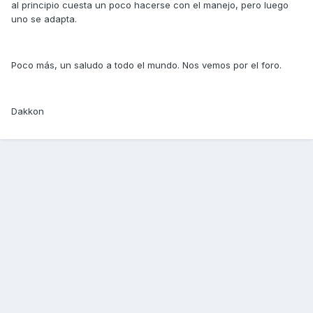
al principio cuesta un poco hacerse con el manejo, pero luego
uno se adapta.
Poco más, un saludo a todo el mundo. Nos vemos por el foro.
Dakkon