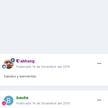
abhang
Publicado
14 de Diciembre del 2015
Saludos y bienvenido.
bautis
Publicado
14 de Diciembre del 2015