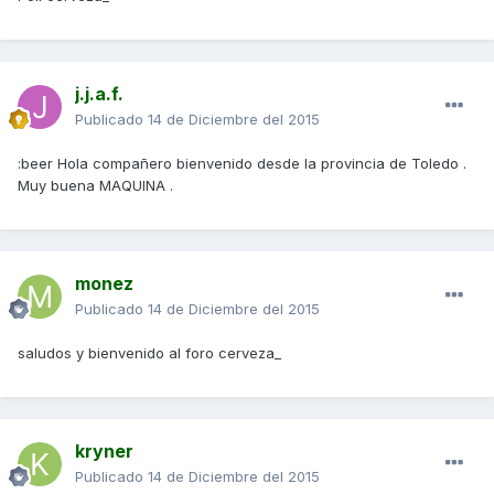
j.j.a.f.
Publicado
14 de Diciembre del 2015
:beer Hola compañero bienvenido desde la provincia de Toledo .
Muy buena MAQUINA .
monez
Publicado
14 de Diciembre del 2015
saludos y bienvenido al foro cerveza_
kryner
Publicado
14 de Diciembre del 2015