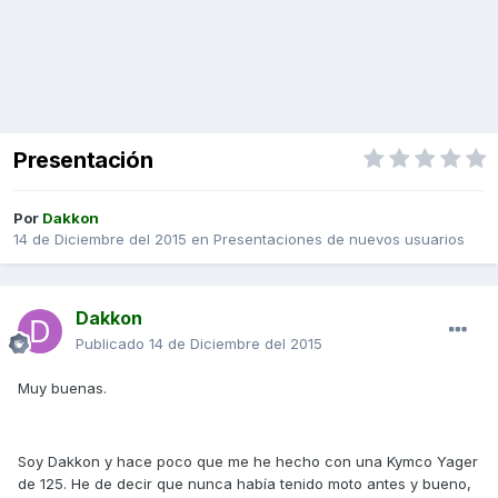
Presentación
Por
Dakkon
14 de Diciembre del 2015
en
Presentaciones de nuevos usuarios
Dakkon
Publicado
14 de Diciembre del 2015
Muy buenas.
Soy Dakkon y hace poco que me he hecho con una Kymco Yager
de 125. He de decir que nunca había tenido moto antes y bueno,