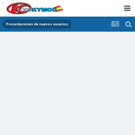
Presentaciones de nuevos usuarios