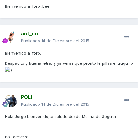
Bienvenido al foro :beer
ant_oc
Publicado
14 de Diciembre del 2015
Bienvenido al foro.
Despacito y buena letra, y ya verás qué pronto le pillas el truquillo
POLI
Publicado
14 de Diciembre del 2015
Hola Jorge bienvenido,te saludo desde Molina de Segura...
Poli cerveza_