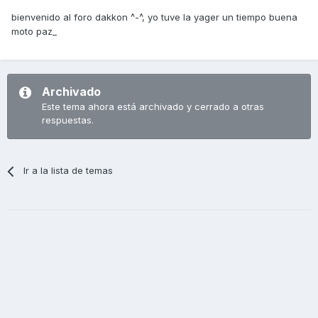
bienvenido al foro dakkon ^-^, yo tuve la yager un tiempo buena
moto paz_
Archivado
Este tema ahora está archivado y cerrado a otras
respuestas.
Ir a la lista de temas