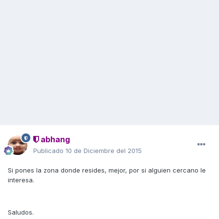
abhang
Publicado
10 de Diciembre del 2015
Si pones la zona donde resides, mejor, por si alguien cercano le
interesa.
Saludos.