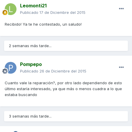
Leomonti21
Publicado
17 de Diciembre del 2015
Recibido! Ya te he contestado, un saludo!
2 semanas más tarde...
Pompepo
Publicado
26 de Diciembre del 2015
Cuanto vale la reparación?, por otro lado dependiendo de esto
último estaría interesado, ya que más o menos cuadra a lo que
estaba buscando
3 semanas más tarde...