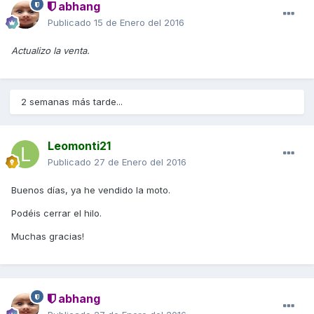
abhang
Publicado
15 de Enero del 2016
Actualizo la venta.
2 semanas más tarde...
Leomonti21
Publicado
27 de Enero del 2016
Buenos días, ya he vendido la moto.
Podéis cerrar el hilo.
Muchas gracias!
abhang