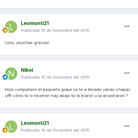
Leomonti21
Publicado
10 de Diciembre del 2015
Listo, ¡muchas gracias!
Nikol
Publicado
10 de Diciembre del 2015
Hola compañero el pequeño golpe se te a llevado varias chapas
ufff cómo te lo hicieron hay abajo te la tiraron y la arrastraron ?
Leomonti21
Publicado
16 de Diciembre del 2015