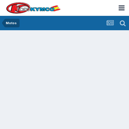
Motos