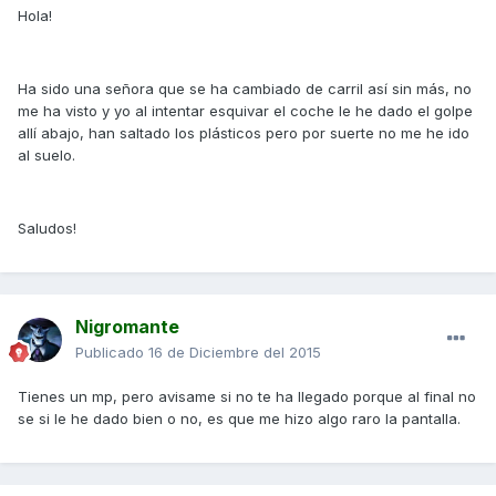
Hola!
Ha sido una señora que se ha cambiado de carril así sin más, no
me ha visto y yo al intentar esquivar el coche le he dado el golpe
allí abajo, han saltado los plásticos pero por suerte no me he ido
al suelo.
Saludos!
Nigromante
Publicado
16 de Diciembre del 2015
Tienes un mp, pero avisame si no te ha llegado porque al final no
se si le he dado bien o no, es que me hizo algo raro la pantalla.