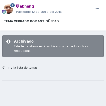
abhang
Publicado
12 de Junio del 2016
TEMA CERRADO POR ANTIGÜEDAD
Archivado
Este tema ahora está archivado y cerrado a otras
respuestas.
Ir a la lista de temas