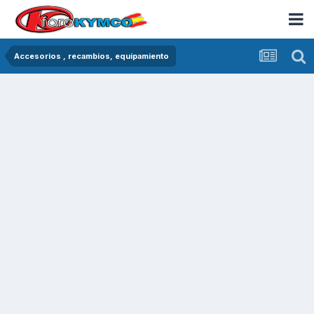
Accesorios , recambios, equipamiento