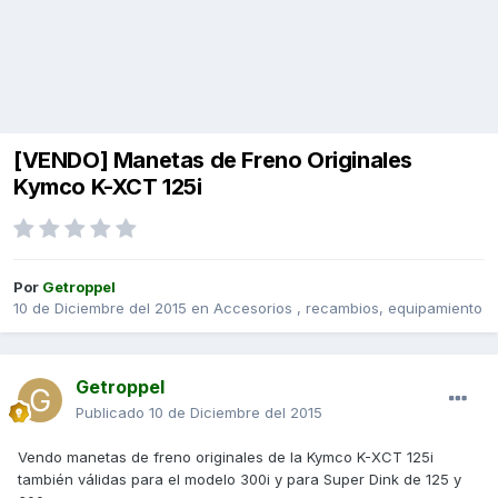
[VENDO] Manetas de Freno Originales
Kymco K-XCT 125i
Por
Getroppel
10 de Diciembre del 2015
en
Accesorios , recambios, equipamiento
Getroppel
Publicado
10 de Diciembre del 2015
Vendo manetas de freno originales de la Kymco K-XCT 125i
también válidas para el modelo 300i y para Super Dink de 125 y