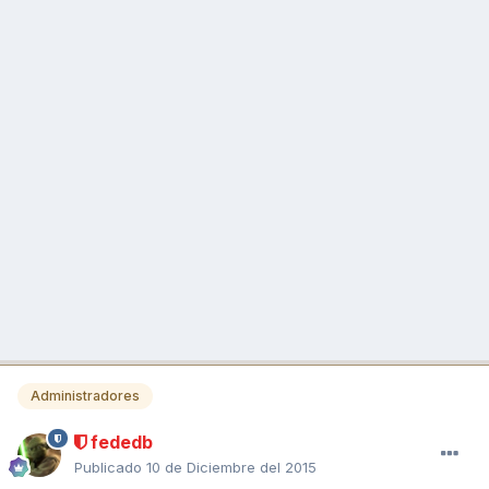
Administradores
fededb
Publicado
10 de Diciembre del 2015