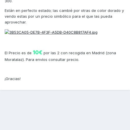
300.
Están en perfecto estado; las cambié por otras de color dorado y
vendo estas por un precio simbólico para el que las pueda
aprovechar.
10€
El Precio es de
por las 2 con recogida en Madrid (zona
Moratalaz). Para envíos consultar precio.
¡Gracias!