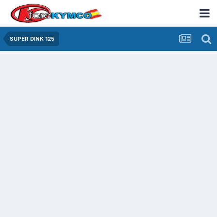
SUPER DINK 125