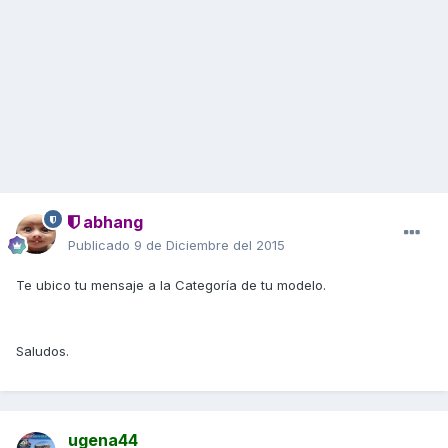
abhang
Publicado
9 de Diciembre del 2015
Te ubico tu mensaje a la Categoría de tu modelo.
Saludos.
ugena44