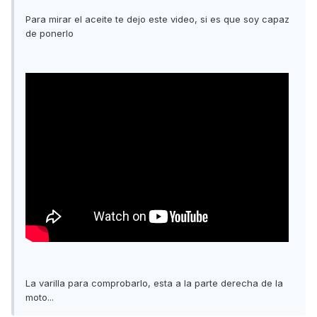
Para mirar el aceite te dejo este video, si es que soy capaz
de ponerlo
La varilla para comprobarlo, esta a la parte derecha de la
moto...