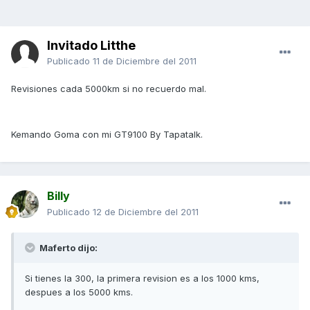
Invitado Litthe
Publicado
11 de Diciembre del 2011
Revisiones cada 5000km si no recuerdo mal.
Kemando Goma con mi GT9100 By Tapatalk.
Billy
Publicado
12 de Diciembre del 2011
Maferto dijo:
Si tienes la 300, la primera revision es a los 1000 kms,
despues a los 5000 kms.