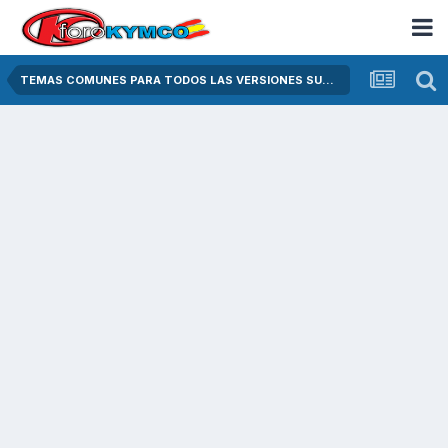
TEMAS COMUNES PARA TODOS LAS VERSIONES SUPER DINK