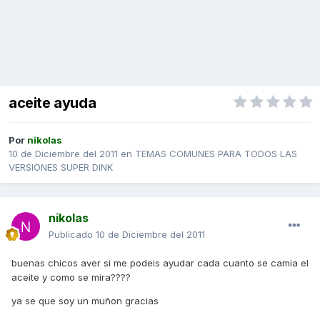
aceite ayuda
Por
nikolas
10 de Diciembre del 2011
en
TEMAS COMUNES PARA TODOS LAS
VERSIONES SUPER DINK
nikolas
Publicado
10 de Diciembre del 2011
buenas chicos aver si me podeis ayudar cada cuanto se camia el
aceite y como se mira????
ya se que soy un muñon gracias