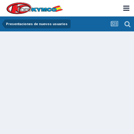
Presentaciones de nuevos usuarios