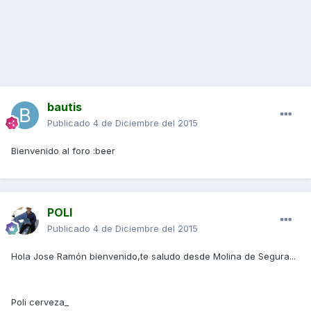
bautis
Publicado
4 de Diciembre del 2015
Bienvenido al foro :beer
POLI
Publicado
4 de Diciembre del 2015
Hola Jose Ramón bienvenido,te saludo desde Molina de Segura...
Poli cerveza_