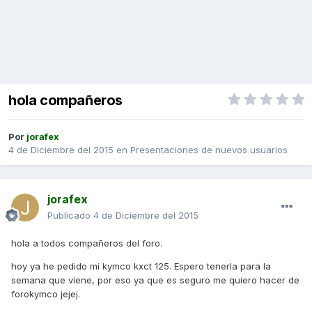
hola compañeros
Por
jorafex
4 de Diciembre del 2015
en
Presentaciones de nuevos usuarios
jorafex
Publicado
4 de Diciembre del 2015
hola a todos compañeros del foro.
hoy ya he pedido mi kymco kxct 125. Espero tenerla para la
semana que viene, por eso ya que es seguro me quiero hacer de
forokymco jejej.