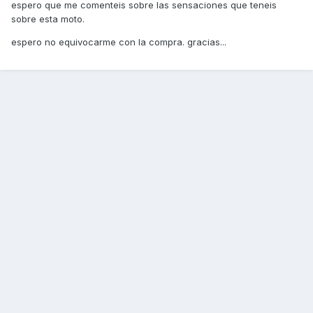
espero que me comenteis sobre las sensaciones que teneis
sobre esta moto.
espero no equivocarme con la compra. gracias...