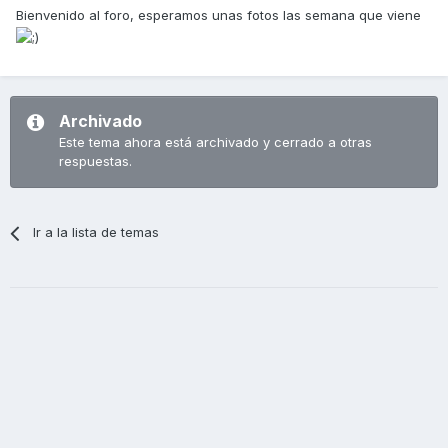
Bienvenido al foro, esperamos unas fotos las semana que viene
Archivado
Este tema ahora está archivado y cerrado a otras
respuestas.
Ir a la lista de temas