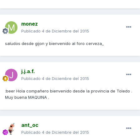
monez
Publicado
4 de Diciembre del 2015
saludos desde gijon y bienvenido al foro cerveza_
j.j.a.f.
Publicado
4 de Diciembre del 2015
:beer Hola compañero bienvenido desde la provincia de Toledo .
Muy buena MAQUINA .
ant_oc
Publicado
4 de Diciembre del 2015